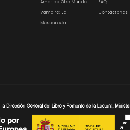
Amor de Otro Mundo
FAQ
Vampiro: La
Contáctanos
Mascarada