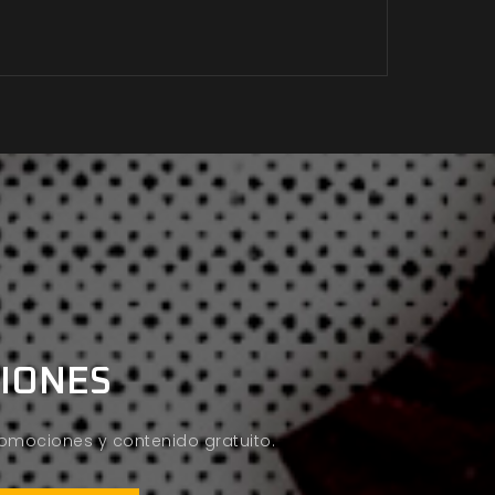
CIONES
promociones y contenido gratuito.