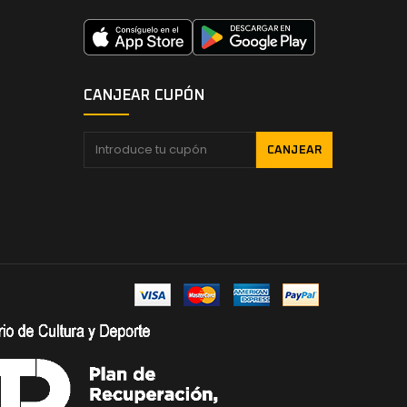
CANJEAR CUPÓN
CANJEAR