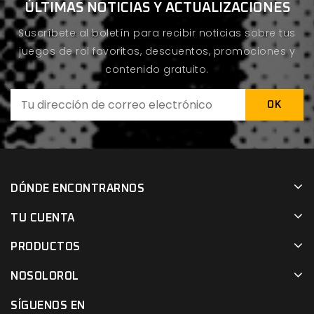
ÚLTIMAS NOTICIAS Y ACTUALIZACIONES
Suscríbete al boletín para recibir noticias sobre tus
juegos de rol favoritos, descuentos, promociones y
contenido gratuito.
DÓNDE ENCONTRARNOS
TU CUENTA
PRODUCTOS
NOSOLOROL
SÍGUENOS EN