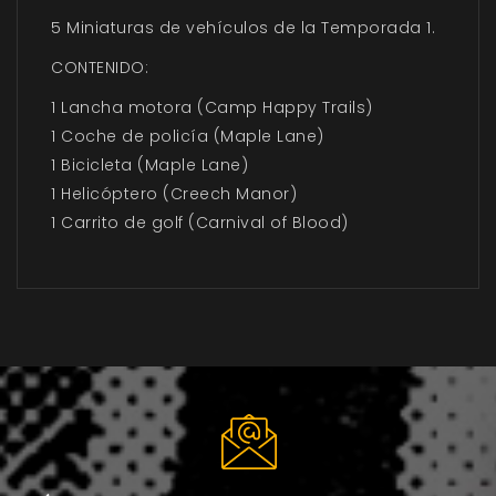
5 Miniaturas de vehículos de la Temporada 1.
CONTENIDO:
1 Lancha motora (Camp Happy Trails)
1 Coche de policía (Maple Lane)
1 Bicicleta (Maple Lane)
1 Helicóptero (Creech Manor)
1 Carrito de golf (Carnival of Blood)