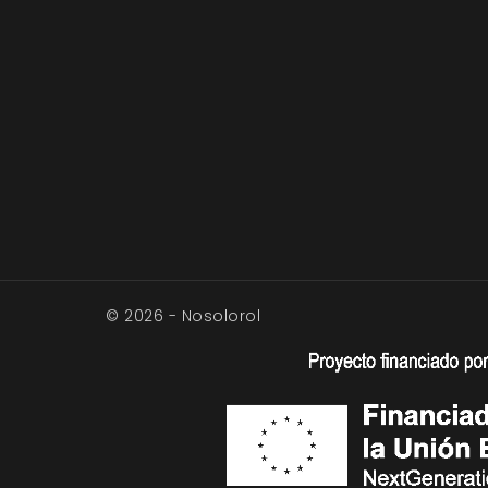
© 2026 - Nosolorol