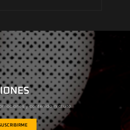
CIONES
promociones y contenido gratuito.