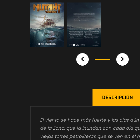
DESCRIPCIÓN
El viento se hace más fuerte y las olas aún 
de la Zona, que la inundan con cada ola q
viejas torres petrolíferas que se ven en el 