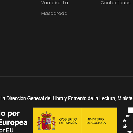
Vampiro: La
Contáctanos
Mascarada