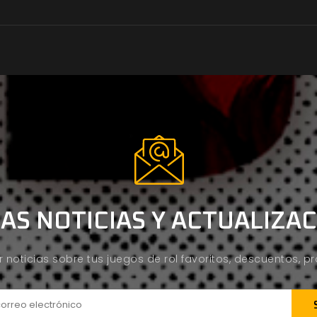
AS NOTICIAS Y ACTUALIZA
ir noticias sobre tus juegos de rol favoritos, descuentos, 