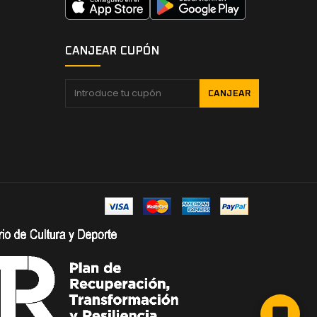
CANJEAR CUPÓN
CANJEAR