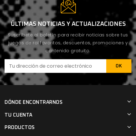
ÚLTIMAS NOTICIAS Y ACTUALIZACIONES
Suscríbete al boletín para recibir noticias sobre tus
juegos de rol favoritos, descuentos, promociones y
contenido gratuito.
DÓNDE ENCONTRARNOS
TU CUENTA
PRODUCTOS