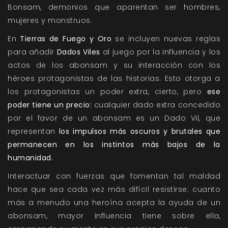
Bonsam, demonios que aparentan ser hombres,
mujeres y monstruos.
En
Tierras de Fuego y Oro
se incluyen nuevas reglas
para añadir
Dados Viles
al juego por la influencia y los
actos de los abonsam y su interacción con los
héroes protagonistas de las historias. Esto otorga a
los protagonistas un poder extra, cierto, pero
ese
poder tiene un precio:
cualquier dado extra concedido
por el favor de un abonsam es un Dado Vil, que
representan
los impulsos más oscuros y brutales que
permanecen en los instintos más bajos de la
humanidad.
Interactuar con fuerzas que fomentan tal maldad
hace que sea cada vez más difícil resistirse: cuanto
más a menudo una heroína acepta la ayuda de un
abonsam, mayor influencia tiene sobre ella,