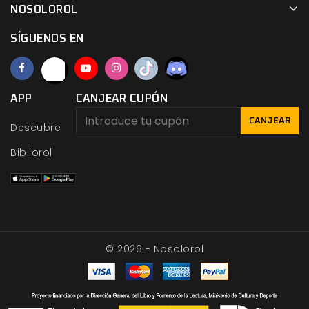
NOSOLOROL
SÍGUENOS EN
APP
CANJEAR CUPÓN
CANJEAR
Descubre
Bibliorol
© 2026 - Nosolorol