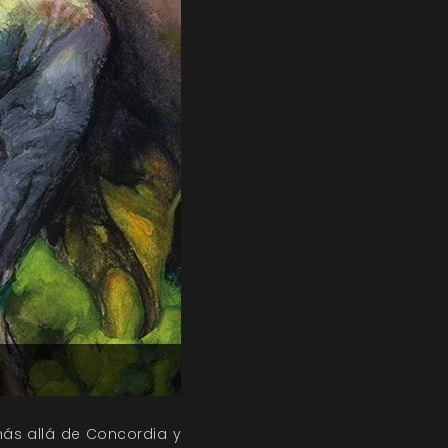
ás allá de Concordia y