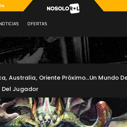
te
NOTICIAS
OFERTAS
a, Australia, Oriente Próximo...Un Mundo D
 Del Jugador