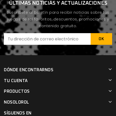
ÚLTIMAS NOTICIAS Y ACTUALIZACIONES
Suscríbete al boletín para recibir noticias sobre tus
juegos de rol favoritos, descuentos, promociones y
contenido gratuito.
DÓNDE ENCONTRARNOS
TU CUENTA
PRODUCTOS
NOSOLOROL
SÍGUENOS EN