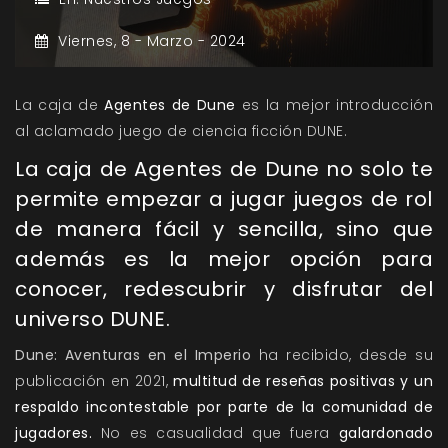
Viernes,
8 -
Marzo -
2024
La caja de
Agentes de Dune
es la mejor introducción
al aclamado juego de ciencia ficción DUNE.
La caja de Agentes de Dune no solo te
permite empezar a jugar juegos de rol
de manera fácil y sencilla, sino que
además es la mejor opción para
conocer, redescubrir y disfrutar del
universo DUNE.
Dune: Aventuras en el
Imperio
ha recibido, desde su
publicación en 2021,
multitud de reseñas positivas y un
respaldo incontestable por parte de la comunidad de
jugadores.
No es casualidad que fuera
galardonado