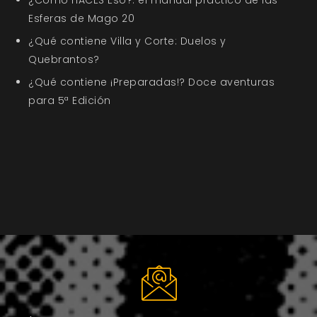
Esferas de Mago 20
¿Qué contiene Villa y Corte: Duelos y
Quebrantos?
¿Qué contiene ¡Preparadas!? Doce aventuras
para 5ª Edición