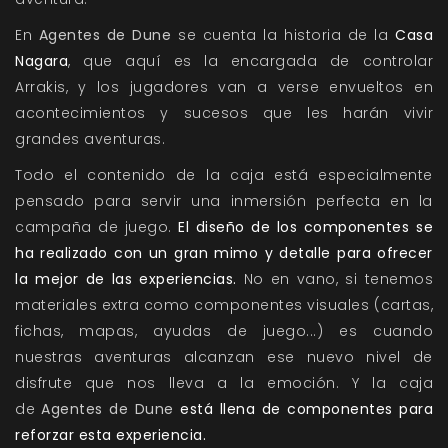
En
Agentes de Dune
se cuenta la historia de la
Casa
Nagara
, que aquí es la encargada de controlar
Arrakis, y los jugadores van a verse envueltos en
acontecimientos y sucesos que les harán vivir
grandes aventuras.
Todo el contenido de la caja está especialmente
pensado para servir una inmersión perfecta en la
campaña de juego.
El diseño de los componentes se
ha realizado con un gran mimo y detalle para ofrecer
la mejor de las experiencias.
No en vano, si tenemos
materiales extra como componentes visuales (cartas,
fichas, mapas, ayudas de juego...) es cuando
nuestras aventuras alcanzan ese nuevo nivel de
disfrute que nos lleva a la emoción. Y la caja
de
Agentes de Dune
está llena de componentes para
reforzar esta experiencia.