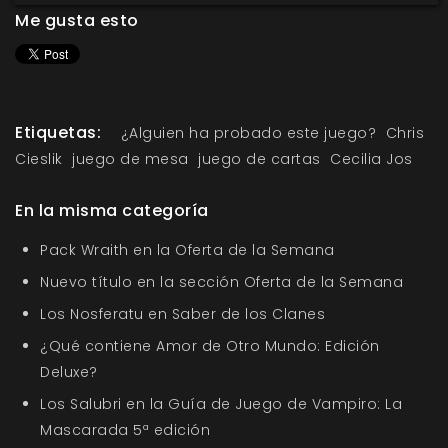
Me gusta esto
Etiquetas:
¿Alguien ha probado este juego?
Chris
Cieslik
juego de mesa
juego de cartas
Cecilia Jos
En la misma categoría
Pack Wraith en la Oferta de la Semana
Nuevo título en la sección Oferta de la Semana
Los Nosferatu en Saber de los Clanes
¿Qué contiene Amor de Otro Mundo: Edición
Deluxe?
Los Salubri en la Guía de Juego de Vampiro: La
Mascarada 5ª edición