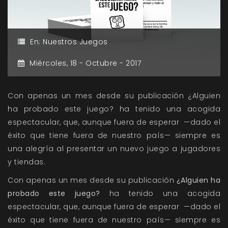
En:
Nuestros Juegos
Miércoles,
18 -
Octubre -
2017
Con apenas un mes desde su publicación ¿Alguien
ha probado este juego? ha tenido una acogida
espectacular, que, aunque fuera de esperar —dado el
éxito que tiene fuera de nuestro país— siempre es
una alegría al presentar un nuevo juego a jugadores
y tiendas.
Con apenas un mes desde su publicación
¿Alguien ha
probado este juego?
ha tenido una acogida
espectacular, que, aunque fuera de esperar —dado el
éxito que tiene fuera de nuestro país— siempre es