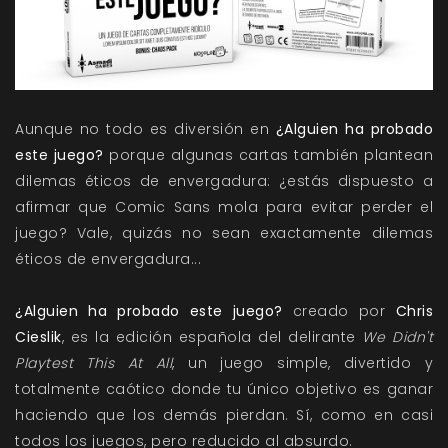
Aunque no todo es diversión en
¿Alguien ha probado
este juego?
porque algunas cartas también plantean
dilemas éticos de envergadura: ¿estás dispuesto a
afirmar que Comic Sans mola para evitar perder el
juego? Vale, quizás no sean exactamente dilemas
éticos de envergadura...
¿Alguien ha probado este juego?
creado por
Chris
Cieslik
, es la edición española del delirante
We Didn't
Playtest This At All
, un juego simple, divertido y
totalmente caótico donde tu único objetivo es ganar
haciendo que los demás pierdan. Sí, como en casi
todos los juegos, pero reducido al absurdo.