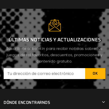
ÚLTIMAS NOTICIAS Y ACTUALIZACIONES
Suscríbete al boletín para recibir noticias sobre tus
juegos de rol favoritos, descuentos, promociones y
contenido gratuito.
DÓNDE ENCONTRARNOS