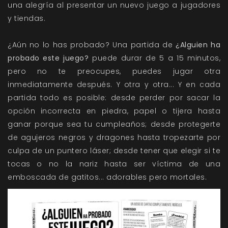
una alegría al presentar un nuevo juego a jugadores
y tiendas.
¿Aún no lo has probado? Una partida de
¿Alguien ha
probado este juego?
puede durar de 5 a 15 minutos,
pero no te preocupes, puedes jugar otra
inmediatamente después. Y otra y otra... Y en cada
partida todo es posible: desde perder por sacar la
opción incorrecta en piedra, papel o tijera hasta
ganar porque sea tu cumpleaños; desde protegerte
de agujeros negros y dragones hasta tropezarte por
culpa de un puntero láser; desde tener que elegir si te
tocas o no la nariz hasta ser víctima de una
emboscada de gatitos... adorables pero mortales.