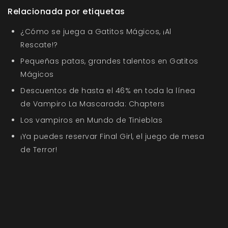
Relacionada por etiquetas
¿Cómo se juega a Gatitos Mágicos, ¡Al
Rescate!?
Pequeñas patas, grandes talentos en Gatitos
Mágicos
Descuentos de hasta el 46% en toda la línea
de Vampiro La Mascarada: Chapters
Los vampiros en Mundo de Tinieblas
¡Ya puedes reservar Final Girl, el juego de mesa
de Terror!