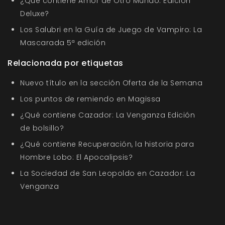
¿Qué contiene Amor de Otro Mundo: Edición
Deluxe?
Los Salubri en la Guía de Juego de Vampiro: La
Mascarada 5ª edición
Relacionada por etiquetas
Nuevo título en la sección Oferta de la Semana
Los puntos de remiendo en Magissa
¿Qué contiene Cazador: La Venganza Edición
de bolsillo?
¿Qué contiene Recuperación, la historia para
Hombre Lobo: El Apocalipsis?
La Sociedad de San Leopoldo en Cazador: La
Venganza