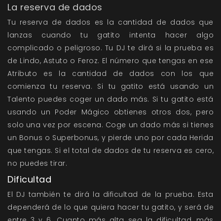
La reserva de dados
Tu reserva de dados es la cantidad de dados que
lanzas cuando tu gatito intenta hacer algo
complicado o peligroso. Tu DJ te dirá si la prueba es
de Lindo, Astuto o Feroz. El número que tengas en ese
Atributo es la cantidad de dados con los que
comienza tu reserva. Si tu gatito está usando un
Talento puedes coger un dado más. Si tu gatito está
usando un Poder Mágico obtienes otros dos, pero
solo una vez por escena. Coge un dado más si tienes
un Bonus o Superbonus, y pierde uno por cada Herida
que tengas. Si el total de dados de tu reserva es cero,
no puedes tirar.
Dificultad
El DJ también te dirá la dificultad de la prueba. Esta
dependerá de lo que quiera hacer tu gatito, y será de
entre 3 y 6. Cuanto más alta sea la dificultad, más