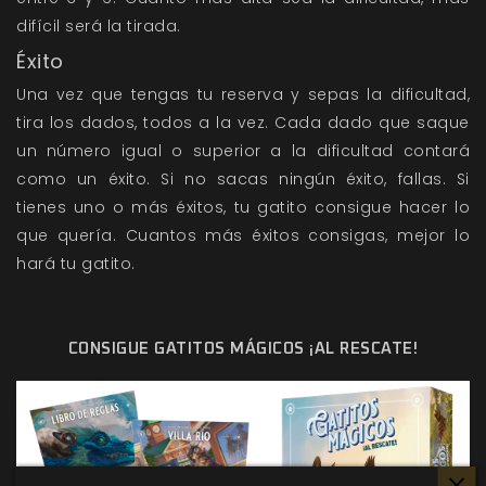
difícil será la tirada.
Éxito
Una vez que tengas tu reserva y sepas la dificultad,
tira los dados, todos a la vez. Cada dado que saque
un número igual o superior a la dificultad contará
como un éxito. Si no sacas ningún éxito, fallas. Si
tienes uno o más éxitos, tu gatito consigue hacer lo
que quería. Cuantos más éxitos consigas, mejor lo
hará tu gatito.
CONSIGUE GATITOS MÁGICOS ¡AL RESCATE!