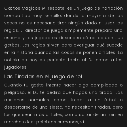
Gatitos Mágicos ¡Al rescate! es un juego de narración
compartida muy sencillo, donde la mayoría de las
veces no es necesario tirar ningún dado ni usar las
reglas. El director de juego simplemente prepara una
escena y los jugadores describen cómo actúan sus
gatitos. Las reglas sirven para averiguar qué sucede
en la historia cuando las cosas se ponen difíciles. La
noticia de hoy es perfecta tanto al DJ como a los
jugadores.
Las Tiradas en el juego de rol
Cuando tu gatito intente hacer algo complicado o
peligroso, el DJ te pedirá que hagas una tirada. Las
acciones normales, como trepar a un árbol o
despertarse de una siesta, no necesitan tiradas, pero
las que sean más difíciles, como saltar de un tren en
marcha o leer palabras humanas, sí.