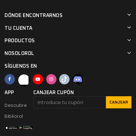
DÓNDE ENCONTRARNOS
TU CUENTA
PRODUCTOS
NOSOLOROL
SÍGUENOS EN
APP
CANJEAR CUPÓN
CANJEAR
Descubre
Bibliorol