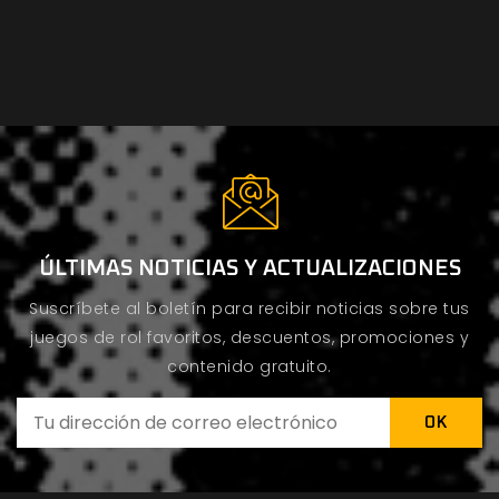
ÚLTIMAS NOTICIAS Y ACTUALIZACIONES
Suscríbete al boletín para recibir noticias sobre tus
juegos de rol favoritos, descuentos, promociones y
contenido gratuito.