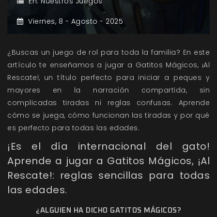
En:
Nuestros Juegos
Viernes,
8 -
Agosto -
2025
¿Buscas un juego de rol para toda la familia? En este
artículo te enseñamos a jugar a Gatitos Mágicos, ¡Al
Rescate!, un título perfecto para iniciar a peques y
mayores en la narración compartida, sin
complicadas tiradas ni reglas confusas. Aprende
cómo se juega, cómo funcionan las tiradas y por qué
es perfecto para todas las edades.
¡Es el día internacional del gato!
Aprende a jugar a Gatitos Mágicos, ¡Al
Rescate!: reglas sencillas para todas
las edades.
¿ALGUIEN HA DICHO GATITOS MÁGICOS?