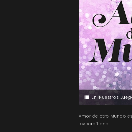
En:
Nuestros Jueg
Amor de otro Mundo es 
lovecraftiano.