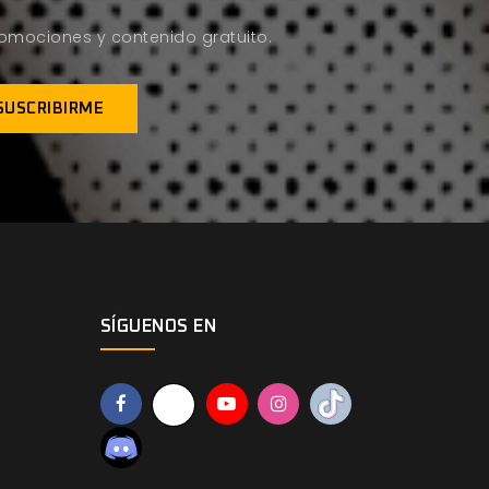
promociones y contenido gratuito.
SÍGUENOS EN