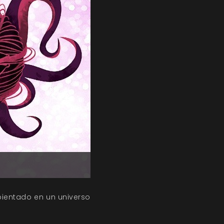
bientado en un universo