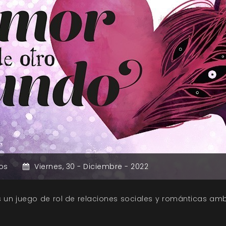
os
Viernes,
30 -
Diciembre -
2022
un juego de rol de relaciones sociales y románticas am