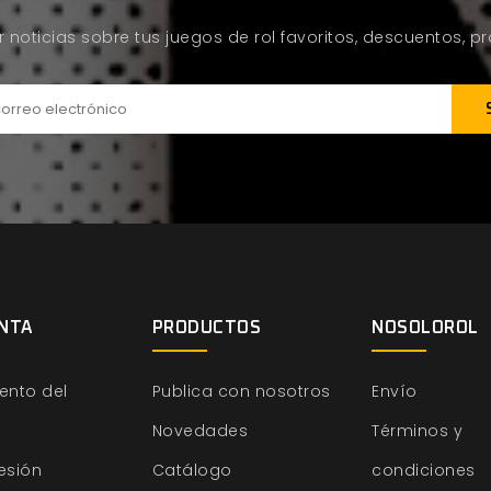
ir noticias sobre tus juegos de rol favoritos, descuentos, 
NTA
PRODUCTOS
NOSOLOROL
ento del
Publica con nosotros
Envío
Novedades
Términos y
sesión
Catálogo
condiciones