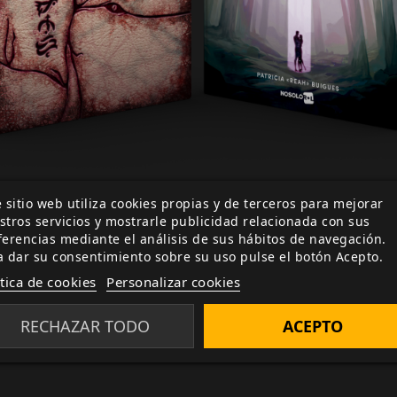
 sitio web utiliza cookies propias y de terceros para mejorar
stros servicios y mostrarle publicidad relacionada con sus
ferencias mediante el análisis de sus hábitos de navegación.
a dar su consentimiento sobre su uso pulse el botón Acepto.
ítica de cookies
Personalizar cookies
RECHAZAR TODO
ACEPTO
PARTICIPA EN EL MECENAZGO DE ADOM