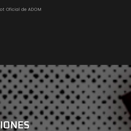
ot Oficial de ADOM
CIONES