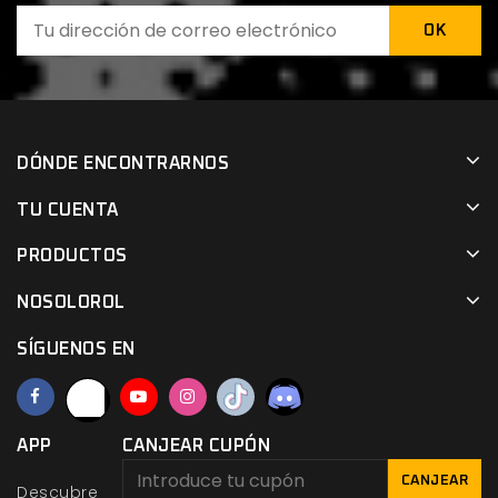
DÓNDE ENCONTRARNOS
TU CUENTA
PRODUCTOS
NOSOLOROL
SÍGUENOS EN
APP
CANJEAR CUPÓN
CANJEAR
Descubre