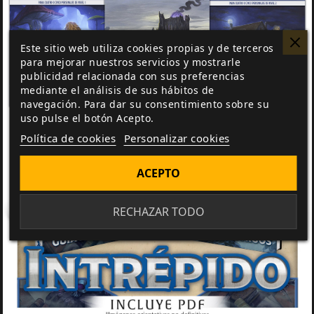
Este sitio web utiliza cookies propias y de terceros
para mejorar nuestros servicios y mostrarle
publicidad relacionada con sus preferencias
mediante el análisis de sus hábitos de
navegación. Para dar su consentimiento sobre su
uso pulse el botón Acepto.
Política de cookies
Personalizar cookies
ACEPTO
RECHAZAR TODO