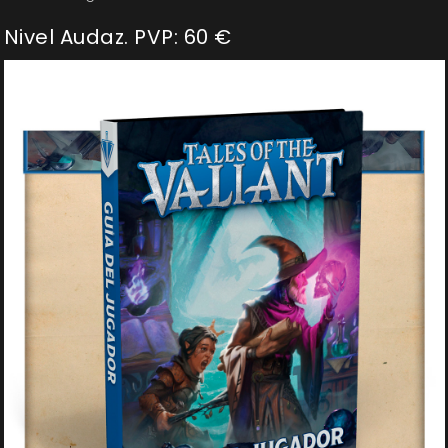
Nivel Audaz. PVP: 60 €