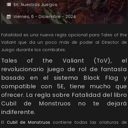
En:
Nuestros Juegos
Viernes,
6 -
Diciembre -
2024
Fatalidad es una nueva regla opcional para Tales of the
Valiant que da un poco más de poder al Director de
Juego durante los combates.
Tales of the Valiant (ToV), el
revolucionario juego de rol de fantasía
basado en el sistema Black Flag y
compatible con 5E, tiene mucho que
ofrecer. La regla sobre Fatalidad del libro
Cubil de Monstruos no te dejará
indiferente.
El
Cubil de Monstruos
contiene todas las criaturas de