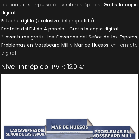
de criaturas impulsará aventuras épicas.
Gratis la copia
digital.
Estuche rígido (exclusivo del prepedido)
Pantalla del DJ de 4 panele
s.
Gratis la copia digital.
3 aventuras gratis: Las Cavernas del Señor de las Esporas
,
Problemas en Mossbeard Mill
y
Mar de Huesos
, en formato
digital
Nivel Intrépido. PVP: 120 €