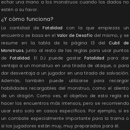
echar una mano a los monstruos cuando los dados no
estén a su favor.
¿Y cómo funciona?
La cantidad de
Fatalidad
con la que empiezas un
encuentro se basa en el
Valor de Desafío
del mismo, y se
resume en la tabla de la página 13 del
Cubil de
Monstruos
, junto al resto de las reglas para usar puntos
de
Fatalidad
. El DJ puede gastar
Fatalidad
para dar
ventaja a un monstruo en una tirada de ataque, o para
dar desventaja a un jugador en una tirada de salvación.
Además, también puede utilizarse para recargar
habilidades recargables del monstruo, como el aliento
de un dragón. Como ves, el objetivo de esta regla es
hacer los encuentros más intensos, pero se recomienda
usar esto solo en casos específicos. Por ejemplo, si es
un combate especialmente importante para la trama o
si los jugadores están muy, muy preparados para él.