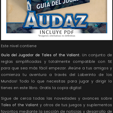
Este nivel contiene
Guía del Jugador de Tales of the Valiant
. Un conjunto de
reglas simplificadas y totalmente compatible con 5E
para que sea más fácil empezar. ¡Reúne a tus amigos y
comienza tu aventura a través del Laberinto de los
Mundos! Todo lo que necesitas para jugar y dirigir lo
tienes en este libro. Gratis la copia digital
Sigue de cerca todas las novedades y avances sobre
Tales of the Valiant
y otros de tus juegos y suplementos
favoritos mediante la sección de
noticias
y
desarrollo
de