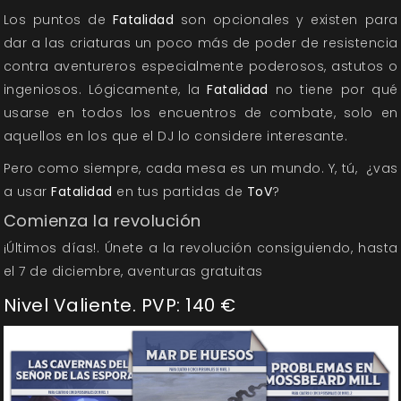
Los puntos de
Fatalidad
son opcionales y existen para
dar a las criaturas un poco más de poder de resistencia
contra aventureros especialmente poderosos, astutos o
ingeniosos. Lógicamente, la
Fatalidad
no tiene por qué
usarse en todos los encuentros de combate, solo en
aquellos en los que el DJ lo considere interesante.
Pero como siempre, cada mesa es un mundo. Y, tú, ¿vas
a usar
Fatalidad
en tus partidas de
ToV
?
Comienza la revolución
¡Últimos días!. Únete a la revolución consiguiendo, hasta
el 7 de diciembre, aventuras gratuitas
Nivel Valiente. PVP: 140 €