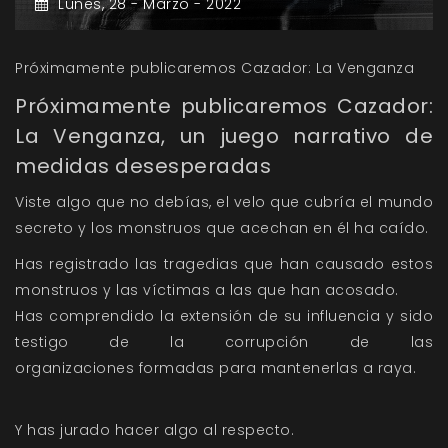
Lunes,
28 -
Marzo -
2022
Próximamente publicaremos Cazador: La Venganza
Próximamente publicaremos Cazador:
La Venganza, un juego narrativo de
medidas desesperadas
Viste algo que no debías, el velo
que cubría el mundo
secreto y los
monstruos que acechan en él ha caído.
Has registrado las tragedias que han
causado estos
monstruos y las víctimas
a las que han acosado.
Has comprendido la extensión de
su influencia y sido
testigo de la
corrupción de las
organizaciones
formadas para mantenerlas a raya.
Y has jurado hacer algo al respecto.