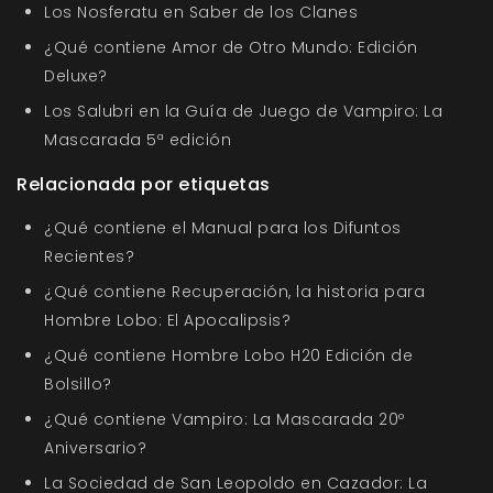
Los Nosferatu en Saber de los Clanes
¿Qué contiene Amor de Otro Mundo: Edición
Deluxe?
Los Salubri en la Guía de Juego de Vampiro: La
Mascarada 5ª edición
Relacionada por etiquetas
¿Qué contiene el Manual para los Difuntos
Recientes?
¿Qué contiene Recuperación, la historia para
Hombre Lobo: El Apocalipsis?
¿Qué contiene Hombre Lobo H20 Edición de
Bolsillo?
¿Qué contiene Vampiro: La Mascarada 20º
Aniversario?
La Sociedad de San Leopoldo en Cazador: La