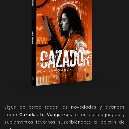
Sigue de cerca todas las novedades y avances
sobre
Cazador: La Venganza
y otros de tus juegos y
suplementos favoritos suscribiéndote al boletín de