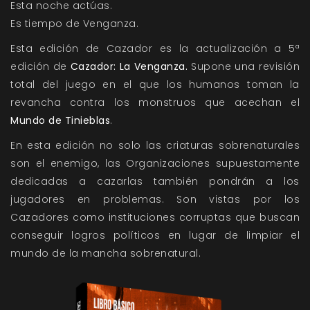
Esta noche actúas.
Es tiempo de Venganza.
Esta edición de Cazador es la actualización a 5ª
edición de
Cazador: La Venganza.
S
upone una revisión
total del juego en el que los humanos toman la
revancha contra los monstruos que acechan el
Mundo de Tinieblas
.
En esta edición no solo las criaturas sobrenaturales
son el enemigo, las Organizaciones supuestamente
dedicadas a cazarlas también pondrán a los
jugadores en problemas. Son vistas por los
Cazadores como instituciones corruptas que buscan
conseguir logros políticos en lugar de limpiar el
mundo de la mancha sobrenatural.