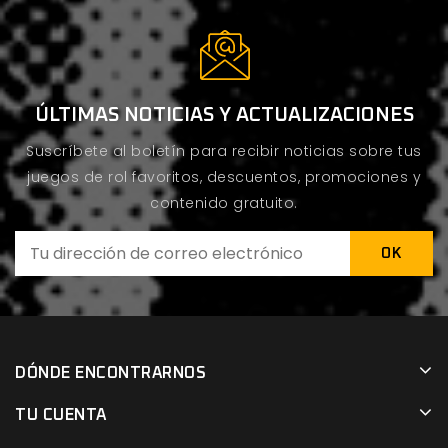
ÚLTIMAS NOTICIAS Y ACTUALIZACIONES
Suscríbete al boletín para recibir noticias sobre tus
juegos de rol favoritos, descuentos, promociones y
contenido gratuito.
DÓNDE ENCONTRARNOS
TU CUENTA