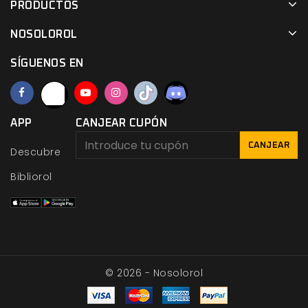
PRODUCTOS
NOSOLOROL
SÍGUENOS EN
APP
CANJEAR CUPÓN
CANJEAR
Descubre
Bibliorol
© 2026 - Nosolorol