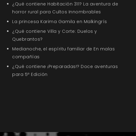
¿Qué contiene Habitación 311? La aventura de
horror rural para Cultos Innombrables
La princesa Karima Gamila en Malkingrís
¿Qué contiene Villa y Corte: Duelos y
Quebrantos?
Medianoche, el espíritu familiar de En malas
compañías
¿Qué contiene ¡Preparadas!? Doce aventuras
para 5ª Edición