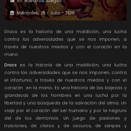
En:
Nuestros Juegos
Miércoles,
25 -
Julio -
2018
Dracs es la historia de una maldición, una lucha
contra las adversidades que se nos imponen, a
través de nuestros miedos y con el corazón en la
mano
Dracs
es la historia de una maldición, una lucha
contra las adversidades que se nos imponen, contra
el infortunio, a través de nuestros miedos y con el
corazón en la mano. Es una historia de las bajezas y
grandezas de los hombres en una lucha por la
libertad y una búsqueda de la salvación del alma. Un
viaje por el corazón del ser humano y por la negrura
del de los demonios. Un juego de pasiones y
traiciones, de claros y de oscuros, de sierpes y