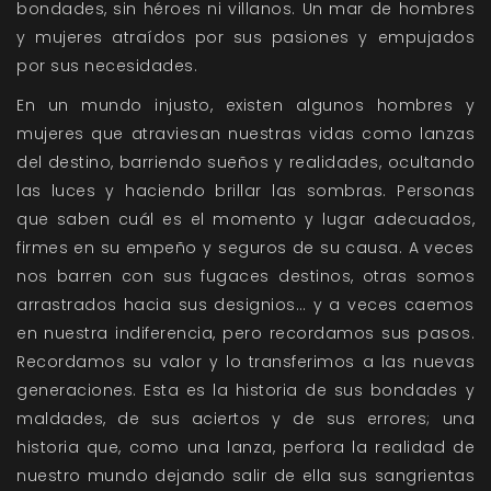
bondades, sin héroes ni villanos. Un mar de hombres
y mujeres atraídos por sus pasiones y empujados
por sus necesidades.
En un mundo injusto, existen algunos hombres y
mujeres que atraviesan nuestras vidas como lanzas
del destino, barriendo sueños y realidades, ocultando
las luces y haciendo brillar las sombras. Personas
que saben cuál es el momento y lugar adecuados,
firmes en su empeño y seguros de su causa. A veces
nos barren con sus fugaces destinos, otras somos
arrastrados hacia sus designios… y a veces caemos
en nuestra indiferencia, pero recordamos sus pasos.
Recordamos su valor y lo transferimos a las nuevas
generaciones. Esta es la historia de sus bondades y
maldades, de sus aciertos y de sus errores; una
historia que, como una lanza, perfora la realidad de
nuestro mundo dejando salir de ella sus sangrientas