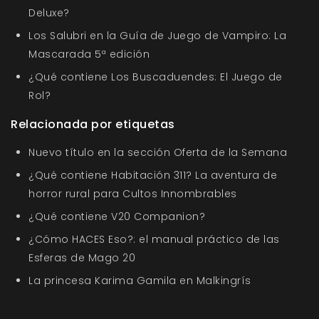
Deluxe?
Los Salubri en la Guía de Juego de Vampiro: La
Mascarada 5ª edición
¿Qué contiene Los Buscaduendes: El Juego de
Rol?
Relacionada por etiquetas
Nuevo título en la sección Oferta de la Semana
¿Qué contiene Habitación 311? La aventura de
horror rural para Cultos Innombrables
¿Qué contiene V20 Companion?
¿Cómo HACES Eso?: el manual práctico de las
Esferas de Mago 20
La princesa Karima Gamila en Malkingrís