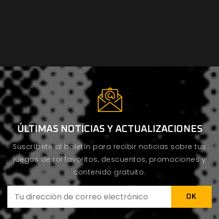
ÚLTIMAS NOTICIAS Y ACTUALIZACIONES
Suscríbete al boletín para recibir noticias sobre tus
juegos de rol favoritos, descuentos, promociones y
contenido gratuito.