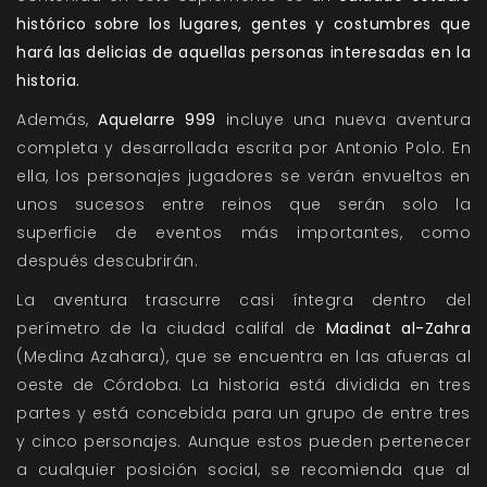
histórico sobre los lugares, gentes y costumbres que
hará las delicias de aquellas personas interesadas en la
historia.
Además,
Aquelarre 999
incluye una nueva aventura
completa y desarrollada escrita por Antonio Polo. En
ella, los personajes jugadores se verán envueltos en
unos sucesos entre reinos que serán solo la
superficie de eventos más importantes, como
después descubrirán.
La aventura trascurre casi íntegra dentro del
perímetro de la ciudad califal de
Madinat al-Zahra
(Medina Azahara), que se encuentra en las afueras al
oeste de Córdoba. La historia está dividida en tres
partes y está concebida para un grupo de entre tres
y cinco personajes. Aunque estos pueden pertenecer
a cualquier posición social, se recomienda que al