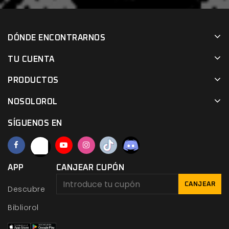
DÓNDE ENCONTRARNOS
TU CUENTA
PRODUCTOS
NOSOLOROL
SÍGUENOS EN
APP
CANJEAR CUPÓN
CANJEAR
Descubre
Bibliorol