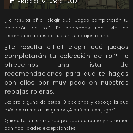
Miércoles,
16 -
Enero -
2019
¿Te resulta difícil elegir qué juegos completarán tu
colección de rol? Te ofrecemos una lista de
recomendaciones de nuestras rebajas roleras.
¿Te resulta difícil elegir qué juegos
completarán tu colección de rol? Te
ofrecemos una lista de
recomendaciones para que te hagas
con ellos por muy poco en nuestras
rebajas roleras.
Explora alguna de estas 13 opciones y escoge la que
más se ajuste a tus gustos¿A qué quieres jugar?
Quiero terror, un mundo postapocalíptico y humanos
con habilidades excepcionales.