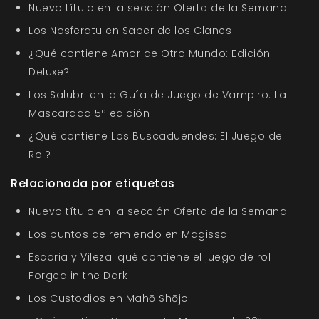
Nuevo título en la sección Oferta de la Semana
Los Nosferatu en Saber de los Clanes
¿Qué contiene Amor de Otro Mundo: Edición
Deluxe?
Los Salubri en la Guía de Juego de Vampiro: La
Mascarada 5ª edición
¿Qué contiene Los Buscaduendes: El Juego de
Rol?
Relacionada por etiquetas
Nuevo título en la sección Oferta de la Semana
Los puntos de remiendo en Magissa
Escoria y Vileza: qué contiene el juego de rol
Forged in the Dark
Los Custodios en Mahō Shōjo