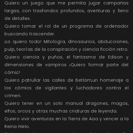
Quiero un juego que me permita jugar campañas
largas, con trasfondos profundos, aventuras y lleno
de detalles.
Quiero tomar el rol de un programa de ordenador
buscando trascender.
¡Lo quiero todo! Mitología, dinosaurios, abducciones,
pulp, teorías de la conspiración y ciencia ficción retro.
Quiero ciencia y puños, el fantasma de Edison y
dimensiones de vampiros ¡Quiero formar parte del
cómic!
Quiero patrullar las calles de Betlam,un homenaje a
los cómics de vigilantes y luchadores contra el
crimen.
Quiero tener en un solo manual dragones, magos,
elfos, orcos y otras muchas criaturas de leyenda.
Quiero vivir aventuras en la Tierra de Aaa y vencer a la
Reina Hielo.