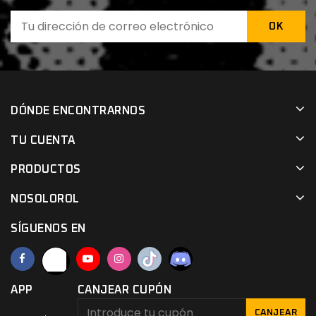
DÓNDE ENCONTRARNOS
TU CUENTA
PRODUCTOS
NOSOLOROL
SÍGUENOS EN
APP
CANJEAR CUPÓN
CANJEAR