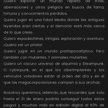
Quiero explorar un mundo repleto de trolls,
aberraciones y otros peligros en busca de fama,
fortuna y conocimientos perdidos.
Quiero jugar en una Edad Media donde las antiguas
leyendas eran ciertas y el demonio está más cerca
de lo que crees.
Quiero espadachines, intrigas, exploración y aventura.
¡Quiero ser un pirata!
Quiero jugar en un mundo postapocalíptico.
Pero
también con mutantes.
Y animales mutantes.
Quiero un oscuro universo de alquimia y Steampunk.
O cyberpunk, en el que los ciberimplantes y los
vehículos voladores están al orden del día y en el
que las megacorporaciones campan a sus anchas.
Nosotros queremos, además, que recuerdes que solo
hasta el 21 de enero podrás conseguir todos estos
juegos y muchos más en edición digital al 50% de