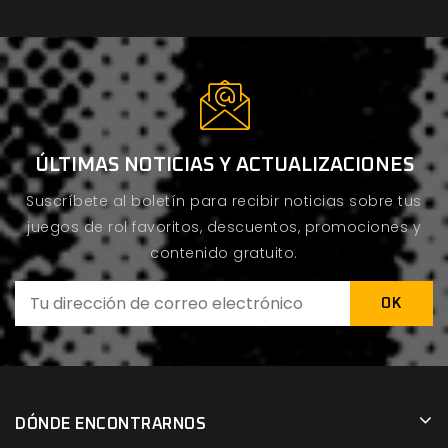
ÚLTIMAS NOTICIAS Y ACTUALIZACIONES
Suscríbete al boletín para recibir noticias sobre tus
juegos de rol favoritos, descuentos, promociones y
contenido gratuito.
DÓNDE ENCONTRARNOS