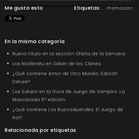
Me gusta esto
Etiquetas:
Promoción
En la misma categoría
Nuevo título en la sección Oferta de la Semana
Los Nosferatu en Saber de los Clanes
¿Qué contiene Amor de Otro Mundo: Edición
Deluxe?
Los Salubri en la Guía de Juego de Vampiro: La
Mascarada 5ª edición
¿Qué contiene Los Buscaduendes: El Juego de
Rol?
Relacionada por etiquetas