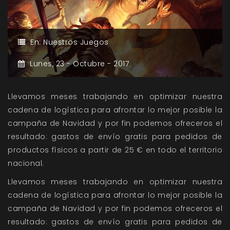
En:
Nuestros Juegos
Lunes,
23 -
Octubre -
2017
Llevamos meses trabajando en optimizar nuestra
cadena de logística para afrontar lo mejor posible la
campaña de Navidad y por fin podemos ofreceros el
resultado: gastos de envío gratis para pedidos de
productos físicos a partir de 25 € en todo el territorio
nacional.
Llevamos meses trabajando en optimizar nuestra
cadena de logística para afrontar lo mejor posible la
campaña de Navidad y por fin podemos ofreceros el
resultado: gastos de envío gratis para pedidos de