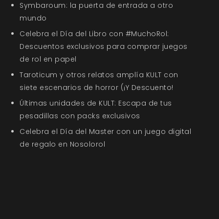
Symbaroum: la puerta de entrada a otro
mundo
Celebra el Día del Libro con #MuchoRol:
Descuentos exclusivos para comprar juegos
de rol en papel
Taroticum y otros relatos amplía KULT con
siete escenarios de horror (¡Y Descuento!
Últimas unidades de KULT: Escapa de tus
pesadillas con packs exclusivos
Celebra el Día del Master con un juego digital
de regalo en Nosolorol