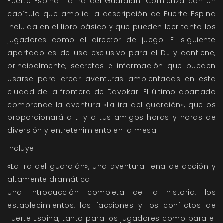
Fuerte Espina: La Ira del Guardián
. Comienza con un
capítulo que amplía la descripción de Fuerte Espina
incluida en el libro básico y que pueden leer tanto los
jugadores como el director de juego. El siguiente
apartado es de uso exclusivo para el DJ y contiene,
principalmente, secretos e información que pueden
usarse para crear aventuras ambientadas en esta
ciudad de la frontera de Davokar. El último apartado
comprende la aventura «La ira del guardián», que os
proporcionará a ti y a tus amigos horas y horas de
diversión y entretenimiento en la mesa.
Incluye:
«La ira del guardián», una aventura llena de acción y
altamente dramática.
Una introducción completa de la historia, los
establecimientos, las facciones y los conflictos de
Fuerte Espina, tanto para los jugadores como para el