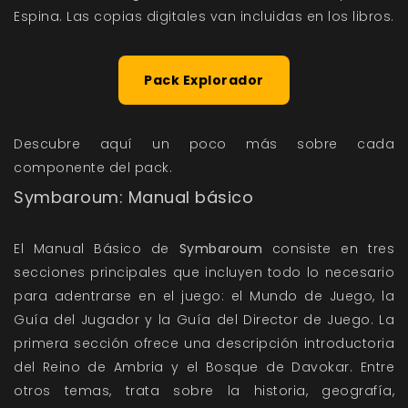
Espina. Las copias digitales van incluidas en los libros.
Pack Explorador
Descubre aquí un poco más sobre cada
componente del pack.
Symbaroum: Manual básico
El Manual Básico de
Symbaroum
consiste en tres
secciones principales que incluyen todo lo necesario
para adentrarse en el juego: el Mundo de Juego, la
Guía del Jugador y la Guía del Director de Juego. La
primera sección ofrece una descripción introductoria
del Reino de Ambria y el Bosque de Davokar. Entre
otros temas, trata sobre la historia, geografía,