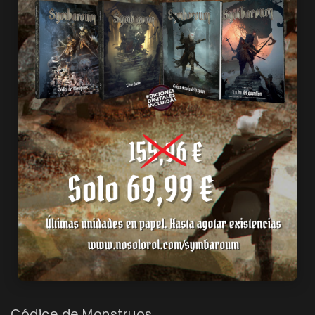
Códice de Monstruos