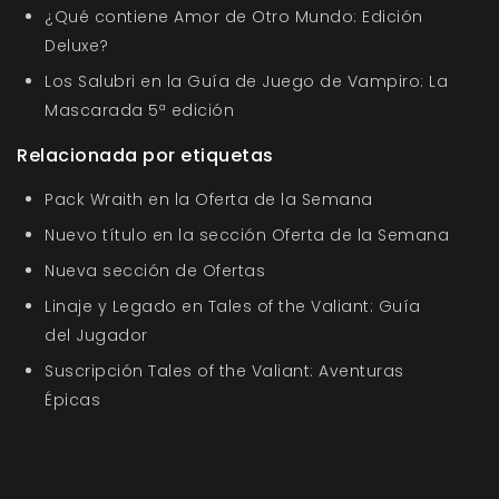
¿Qué contiene Amor de Otro Mundo: Edición
Deluxe?
Los Salubri en la Guía de Juego de Vampiro: La
Mascarada 5ª edición
Relacionada por etiquetas
Pack Wraith en la Oferta de la Semana
Nuevo título en la sección Oferta de la Semana
Nueva sección de Ofertas
Linaje y Legado en Tales of the Valiant: Guía
del Jugador
Suscripción Tales of the Valiant: Aventuras
Épicas