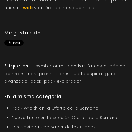
nuestra
web
y entérate antes que nadie.
Me gusta esto
Etiquetas:
symbaroum
davokar
fantasía
códice
de monstruos
promociones
fuerte espina
guía
avanzada
pack
pack explorador
En la misma categoría
Pack Wraith en la Oferta de la Semana
Nuevo título en la sección Oferta de la Semana
Los Nosferatu en Saber de los Clanes