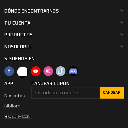
DÓNDE ENCONTRARNOS
TU CUENTA
PRODUCTOS
NOSOLOROL
SÍGUENOS EN
APP
CANJEAR CUPÓN
CANJEAR
Descubre
Bibliorol