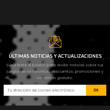
ÚLTIMAS NOTICIAS Y ACTUALIZACIONES
Suscríbete al boletín para recibir noticias sobre tus
juegos de rol favoritos, descuentos, promociones y
contenido gratuito.