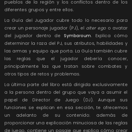
pueblos de la región y los conflictos dentro de los
diferentes grupos y entre ellos.
La Guía del Jugador cubre todo lo necesario para
crear un personaje jugador (PJ), el
alter ego
o avatar
del jugador dentro de
Symbaroum
. Explica cómo
determinar la raza del PJ, sus atributos, habilidades y
las armas y equipo que porta. La Guía también cubre
las reglas que el jugador debería conocer,
principalmente las que tratan sobre combates y
otros tipos de retos y problemas.
La última parte del libro está dirigida exclusivamente
a la persona dentro del grupo que vaya a asumir el
papel de Director de Juego (DJ). Aunque sus
funciones se explican en esa sección, te ofrecemos
un adelanto de su contenido: además de
proporcionar una explicación minuciosa de las reglas
de juego, contiene un pasaje que explica cómo crear