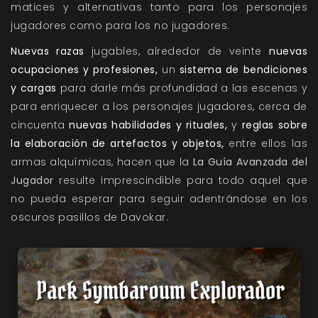
matices y alternativas tanto para los personajes
jugadores como para los no jugadores.
Nuevas razas
jugables, alrededor de veinte
nuevas
ocupaciones y profesiones,
un
sistema de bendiciones
y cargas
para darle más profundidad a las escenas y
para enriquecer a los personajes jugadores, cerca de
cincuenta
nuevas habilidades y rituales,
y
reglas sobre
la elaboración de artefactos y objetos,
entre ellos las
armas alquímicas, hacen que la
La Guía Avanzada del
Jugador
resulte imprescindible para todo aquel que
no pueda esperar para seguir adentrándose en los
oscuros pasillos de Davokar.