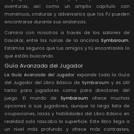
aventuras, así como un amplio capítulo con
monstruos, criaturas y adversarios que los PJ pueden
encontrarse durante sus andanzas.
Camina con nosotros a través de los salones de
Davokar, entre las ruinas de la anciana
Symbaroum
.
Estamos seguros que tus amigos y tú encontraréis lo
que estáis buscando.
Guía Avanzada del Jugador
La Guía Avanzada del Jugador
expande toda la Guía
del Jugador del Libro Básico de
Symbaroum
y es útil
tanto para jugadores como para directores del
juego. El mundo de
Symbaroum
ofrece muchas
opciones a sus jugadores, aunque la larga lista de
ocupaciones, razas y habilidades del Libro Básico en
realidad solo rascaba la superficie. Este libro llega a
un nivel más profundo y ofrece más contrastes,