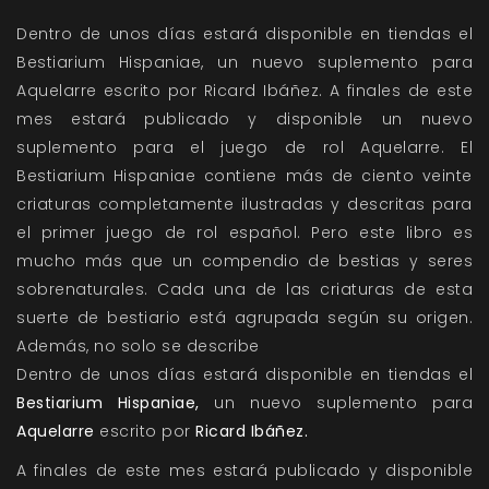
Dentro de unos días estará disponible en tiendas el
Bestiarium Hispaniae, un nuevo suplemento para
Aquelarre escrito por Ricard Ibáñez. A finales de este
mes estará publicado y disponible un nuevo
suplemento para el juego de rol Aquelarre. El
Bestiarium Hispaniae contiene más de ciento veinte
criaturas completamente ilustradas y descritas para
el primer juego de rol español. Pero este libro es
mucho más que un compendio de bestias y seres
sobrenaturales. Cada una de las criaturas de esta
suerte de bestiario está agrupada según su origen.
Además, no solo se describe
Dentro de unos días estará disponible en tiendas el
Bestiarium Hispaniae,
un nuevo suplemento para
Aquelarre
escrito por
Ricard Ibáñez.
A finales de este mes estará publicado y disponible