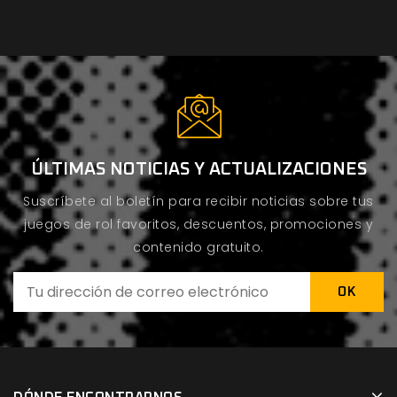
ÚLTIMAS NOTICIAS Y ACTUALIZACIONES
Suscríbete al boletín para recibir noticias sobre tus
juegos de rol favoritos, descuentos, promociones y
contenido gratuito.