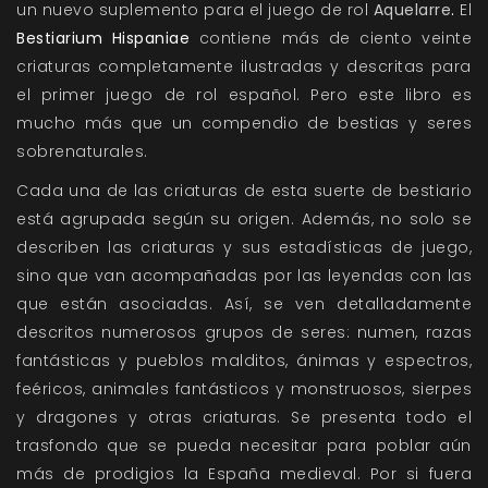
un nuevo suplemento para el juego de rol
Aquelarre
.
El
Bestiarium Hispaniae
contiene más de ciento veinte
criaturas completamente ilustradas y descritas para
el primer juego de rol español. Pero este libro es
mucho más que un compendio de bestias y seres
sobrenaturales.
Cada una de las criaturas de esta suerte de bestiario
está agrupada según su origen. Además, no solo se
describen las criaturas y sus estadísticas de juego,
sino que van acompañadas por las leyendas con las
que están asociadas. Así, se ven detalladamente
descritos numerosos grupos de seres: numen, razas
fantásticas y pueblos malditos, ánimas y espectros,
feéricos, animales fantásticos y monstruosos, sierpes
y dragones y otras criaturas. Se presenta todo el
trasfondo que se pueda necesitar para poblar aún
más de prodigios la España medieval. Por si fuera