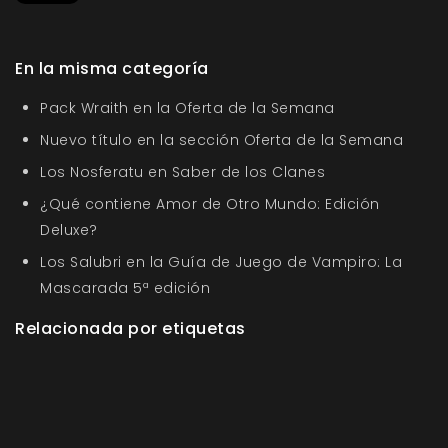
En la misma categoría
Pack Wraith en la Oferta de la Semana
Nuevo título en la sección Oferta de la Semana
Los Nosferatu en Saber de los Clanes
¿Qué contiene Amor de Otro Mundo: Edición
Deluxe?
Los Salubri en la Guía de Juego de Vampiro: La
Mascarada 5ª edición
Relacionada por etiquetas