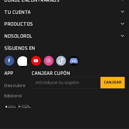
DÓNDE ENCONTRARNOS
TU CUENTA
PRODUCTOS
NOSOLOROL
SÍGUENOS EN
APP
CANJEAR CUPÓN
CANJEAR
Descubre
Bibliorol