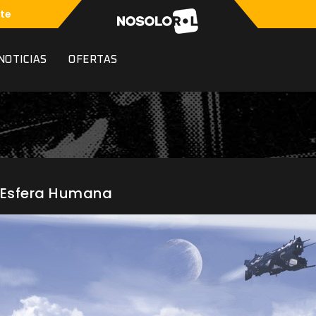
te
NOTICIAS
OFERTAS
a Esfera Humana