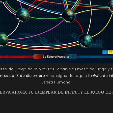
erso del juego de miniaturas llegan a tu mesa de juego y t
ntes de 18 de diciembre
y consigue de regalo la
Guía de In
Esfera Humana.
ERVA AHORA TU EJEMPLAR DE INFINITY EL JUEGO DE