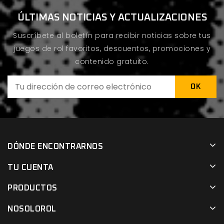
ÚLTIMAS NOTICIAS Y ACTUALIZACIONES
Suscríbete al boletín para recibir noticias sobre tus
juegos de rol favoritos, descuentos, promociones y
contenido gratuito.
DÓNDE ENCONTRARNOS
TU CUENTA
PRODUCTOS
NOSOLOROL