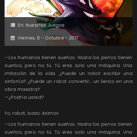
En:
Nuestros Juegos
Viernes,
6 -
Octubre -
2017
—Los humanos tienen sueños. Hasta los perros tienen
sueños, pero no tú. Tú eres solo una máquina. Una
imitación de la vida. ¿Puede un robot escribir una
sinfonía? ¿Puede un robot convertir… un lienzo en una
obra maestra?
—¿Podría usted?
Yo, robot, Isaac Asimov
—Los humanos tienen sueños. Hasta los perros tienen
sueños, pero no tú. Tú eres solo una máquina. Una