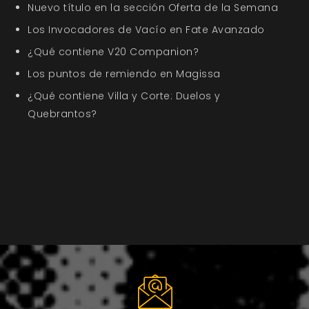
Nuevo título en la sección Oferta de la Semana
Los Invocadores de Vacío en Fate Avanzado
¿Qué contiene V20 Companion?
Los puntos de remiendo en Magissa
¿Qué contiene Villa y Corte: Duelos y
Quebrantos?