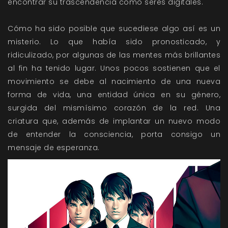
encontrar su trascendencia como seres digitales.
Cómo ha sido posible que sucediese algo así es un
misterio. Lo que había sido pronosticado, y
ridiculizado, por algunas de las mentes más brillantes
al fin ha tenido lugar. Unos pocos sostienen que el
movimiento se debe al nacimiento de una nueva
forma de vida, una entidad única en su género,
surgida del mismísimo corazón de la red. Una
criatura que, además de implantar un nuevo modo
de entender la consciencia, porta consigo un
mensaje de esperanza.