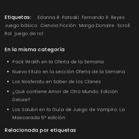
Etiquetas:
Edanna R. Patsaki
Fernando R. Reyes
Juego básico
Ciencia Ficción
Marga Donaire
Scroll
Rol
juego de rol
En la misma categoría
Pack Wraith en la Oferta de la Semana
Nuevo título en la sección Oferta de la Semana
Los Nosferatu en Saber de los Clanes
¿Qué contiene Amor de Otro Mundo: Edición
Deluxe?
Los Salubri en la Guía de Juego de Vampiro: La
Mascarada 5ª edición
Relacionada por etiquetas