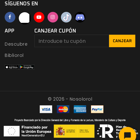
SÍGUENOS EN
APP
CANJEAR CUPÓN
CANJEAR
Descubre
Bibliorol
© 2026 - Nosolorol