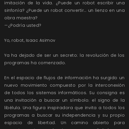
imitación de la vida. ¿Puede un robot escribir una
sinfonía? ¿Puede un robot convertir… un lienzo en una
obra maestra?
—¿Podría usted?
Yo, robot, Isaac Asimov
Ya ha dejado de ser un secreto: la revolución de los
programas ha comenzado.
En el espacio de flujos de información ha surgido un
nuevo movimiento compuesto por la interconexión
de todos los sistemas informáticos. Su consigna es
una invitación a buscar un símbolo: el signo de la
libélula. Una figura inspiradora que invita a todos los
programas a buscar su independencia y su propio
espacio de libertad. Un camino abierto para