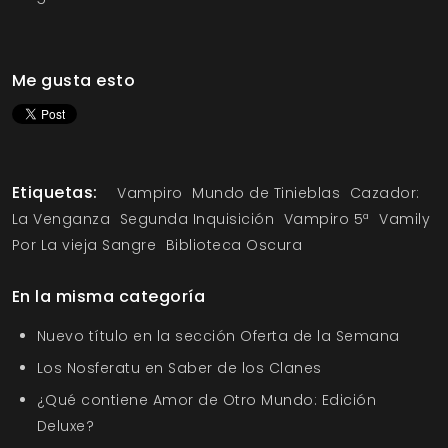
Me gusta esto
Etiquetas:
Vampiro
Mundo de Tinieblas
Cazador:
La Venganza
Segunda Inquisición
Vampiro 5ª
Vamily
Por La vieja Sangre
Biblioteca Oscura
En la misma categoría
Nuevo título en la sección Oferta de la Semana
Los Nosferatu en Saber de los Clanes
¿Qué contiene Amor de Otro Mundo: Edición
Deluxe?