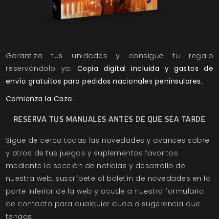
Garantiza tus unidades y consigue tu regalo
reservándolo ya.
Copia digital incluida y gastos de
envío gratuitos para pedidos nacionales peninsulares.
Comienza la Caza.
RESERVA TUS MANUALES ANTES DE QUE SEA TARDE
Sigue de cerca todas las novedades y avances sobre
y otros de tus juegos y suplementos favoritos
mediante la sección de
noticias
y
desarrollo
de
nuestra web, suscríbete al
boletín de novedades
en la
parte inferior de la web y acude a nuestro
formulario
de contacto
para cualquier duda o sugerencia que
tengas.