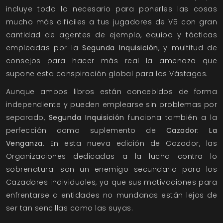
incluye todo lo necesario para ponerles las cosas
mucho más difíciles a tus jugadores de V5 con gran
cantidad de agentes de ejemplo, equipo y tácticas
empleadas por la
Segunda Inquisición
, y multitud de
consejos para hacer más real la amenaza que
supone esta conspiración global para los Vástagos.
Aunque ambos libros están concebidos de forma
independiente y pueden emplearse sin problemas por
separado,
Segunda Inquisición
funciona también a la
perfección como suplemento de
Cazador: La
Venganza
. En esta nueva edición de Cazador, las
Organizaciones dedicadas a la lucha contra lo
sobrenatural son un enemigo secundario para los
Cazadores individuales, ya que sus motivaciones para
enfrentarse a entidades no mundanas están lejos de
ser tan sencillas como las suyas.