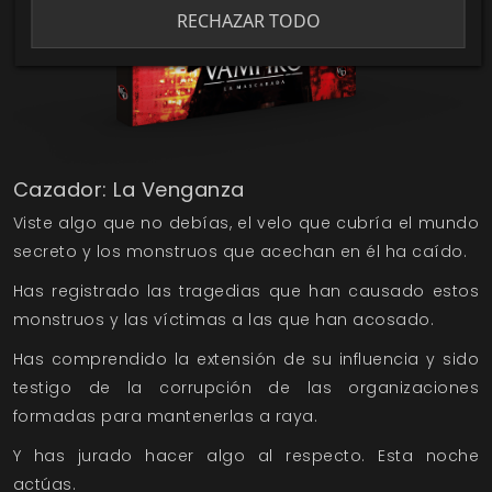
RECHAZAR TODO
Cazador: La Venganza
Viste algo que no debías, el velo que cubría el mundo
secreto y los monstruos que acechan en él ha caído.
Has registrado las tragedias que han causado estos
monstruos y las víctimas a las que han acosado.
Has comprendido la extensión de su influencia y sido
testigo de la corrupción de las organizaciones
formadas para mantenerlas a raya.
Y has jurado hacer algo al respecto. Esta noche
actúas.