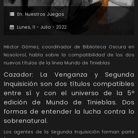
En:
Nuestros Juegos
Lunes,
11 -
Julio -
2022
Héctor Gómez, coordinador de Biblioteca Oscura en
Nosolorol, habla sobre la compatibilidad de los dos
nuevos títulos de la linea Mundo de Tinieblas
Cazador: La Venganza y Segunda
Inquisición son dos títulos compatibles
entre sí y con el universo de la 5ª
edición de Mundo de Tinieblas. Dos
formas de entender la lucha contra lo
sobrenatural.
Los agentes de la Segunda Inquisición forman parte