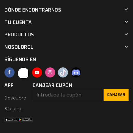
DÓNDE ENCONTRARNOS
TU CUENTA
PRODUCTOS
NOSOLOROL
SÍGUENOS EN
APP
CANJEAR CUPÓN
CANJEAR
Descubre
Bibliorol