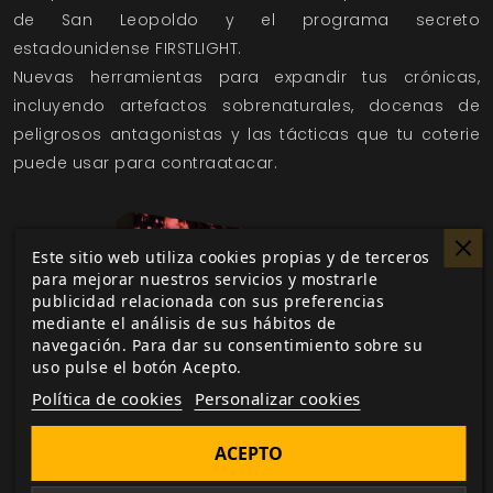
de San Leopoldo y el programa secreto
estadounidense FIRSTLIGHT.
Nuevas herramientas para expandir tus crónicas,
incluyendo artefactos sobrenaturales, docenas de
peligrosos antagonistas y las tácticas que tu coterie
puede usar para contraatacar.
Este sitio web utiliza cookies propias y de terceros
para mejorar nuestros servicios y mostrarle
publicidad relacionada con sus preferencias
mediante el análisis de sus hábitos de
navegación. Para dar su consentimiento sobre su
uso pulse el botón Acepto.
Política de cookies
Personalizar cookies
ACEPTO