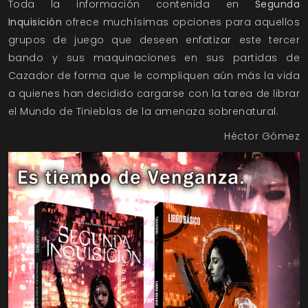
Toda la información contenida en
Segunda
Inquisición
ofrece muchísimas opciones para aquellos
grupos de juego que deseen enfatizar este tercer
bando y sus maquinaciones en sus partidas de
Cazador de forma que le compliquen aún más la vida
a quienes han decidido cargarse con la tarea de librar
el Mundo de Tinieblas de la amenaza sobrenatural.
Héctor Gómez