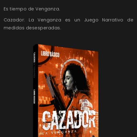
Es tiempo de Venganza.
Cazador: La Venganza es un Juego Narrativo de
medidas desesperadas.