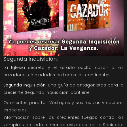
Segunda Inquisición:
La Iglesia secreta y el Estado oculto cazan a los
cazadores en ciudades de todos los continentes.
Segunda Inquisición
, una guía de antagonistas para la
creciente
Segunda Inquisición
, contiene:
Oponentes para tus Vástagos y sus fuerzas y equipos
especiales.
Información sobre los crecientes fuegos contra los
vampiros de todo el mundo avivados por la Sociedad