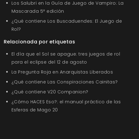
Los Salubri en la Guía de Juego de Vampiro: La
Mascarada 5ª edición
¿Qué contiene Los Buscaduendes: El Juego de
Rol?
Relacionada por etiquetas
El día que el Sol se apague: tres juegos de rol
para el eclipse del 12 de agosto
La Pregunta Roja en Anarquistas Liberados
¿Qué contiene Las Conspiraciones Cainitas?
¿Qué contiene V20 Companion?
¿Cómo HACES Eso?: el manual práctico de las
Esferas de Mago 20