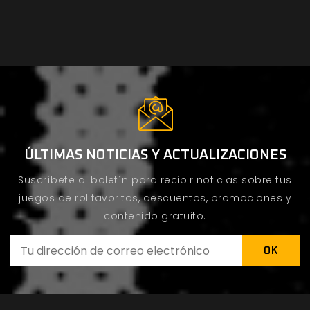
ÚLTIMAS NOTICIAS Y ACTUALIZACIONES
Suscríbete al boletín para recibir noticias sobre tus
juegos de rol favoritos, descuentos, promociones y
contenido gratuito.