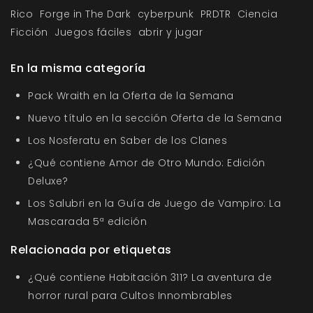
Rico
Forge in The Dark
cyberpunk
PRDTR
Ciencia
Ficción
Juegos fáciles
abrir y jugar
En la misma categoría
Pack Wraith en la Oferta de la Semana
Nuevo título en la sección Oferta de la Semana
Los Nosferatu en Saber de los Clanes
¿Qué contiene Amor de Otro Mundo: Edición
Deluxe?
Los Salubri en la Guía de Juego de Vampiro: La
Mascarada 5ª edición
Relacionada por etiquetas
¿Qué contiene Habitación 311? La aventura de
horror rural para Cultos Innombrables