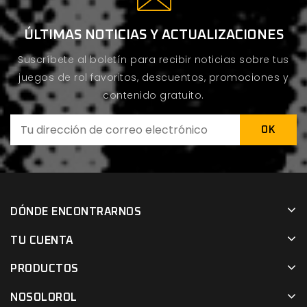
ÚLTIMAS NOTICIAS Y ACTUALIZACIONES
Suscríbete al boletín para recibir noticias sobre tus
juegos de rol favoritos, descuentos, promociones y
contenido gratuito.
DÓNDE ENCONTRARNOS
TU CUENTA
PRODUCTOS
NOSOLOROL