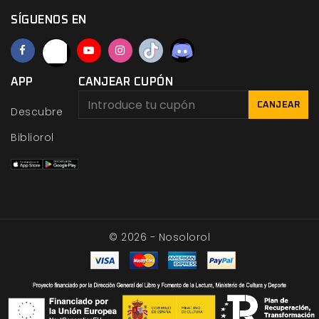
SÍGUENOS EN
APP
CANJEAR CUPÓN
CANJEAR
Descubre
Bibliorol
© 2026 - Nosolorol