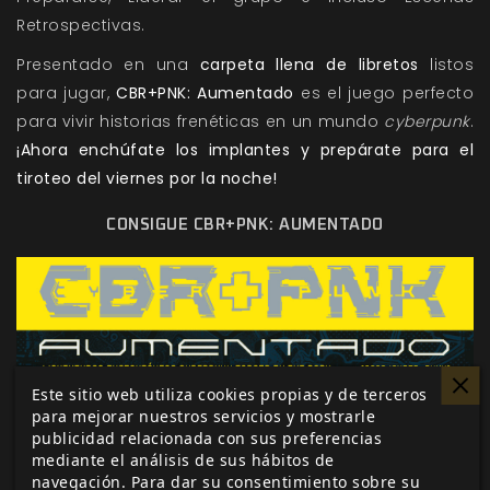
Retrospectivas.
Presentado en una
carpeta llena de libretos
listos
para jugar,
CBR+PNK: Aumentado
es el juego perfecto
para vivir historias frenéticas en un mundo
cyberpunk
.
¡Ahora enchúfate los implantes y prepárate para el
tiroteo del viernes por la noche!
CONSIGUE CBR+PNK: AUMENTADO
Este sitio web utiliza cookies propias y de terceros
para mejorar nuestros servicios y mostrarle
publicidad relacionada con sus preferencias
mediante el análisis de sus hábitos de
navegación. Para dar su consentimiento sobre su