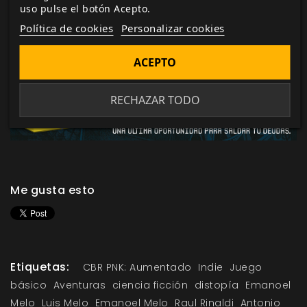
uso pulse el botón Acepto.
Política de cookies
Personalizar cookies
ACEPTO
RECHAZAR TODO
Me gusta esto
Etiquetas:
CBR PNK: Aumentado
Indie
Juego
básico
Aventuras
ciencia ficción
distopía
Emanoel
Melo
Luis Melo
Emanoel Melo
Raul Rinaldi
Antonio