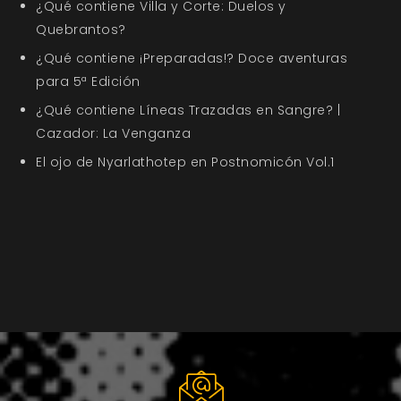
¿Qué contiene Villa y Corte: Duelos y
Quebrantos?
¿Qué contiene ¡Preparadas!? Doce aventuras
para 5ª Edición
¿Qué contiene Líneas Trazadas en Sangre? |
Cazador: La Venganza
El ojo de Nyarlathotep en Postnomicón Vol.1