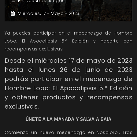
En:
Nuestros Juegos
Miércoles,
17 -
Mayo -
2023
Ya puedes participar en el mecenazgo de Hombre
Lobo: El Apocalipsis 5.ª Edición y hacerte con
recompensas exclusivas
Desde el miércoles 17 de mayo de 2023
hasta el lunes 26 de junio de 2023
podrás participar en el mecenazgo de
Hombre Lobo: El Apocalipsis 5.ª Edición
y obtener productos y recompensas
exclusivas.
ÚNETE A LA MANADA Y SALVA A GAIA
Comienza un nuevo mecenazgo en Nosolorol. Tras