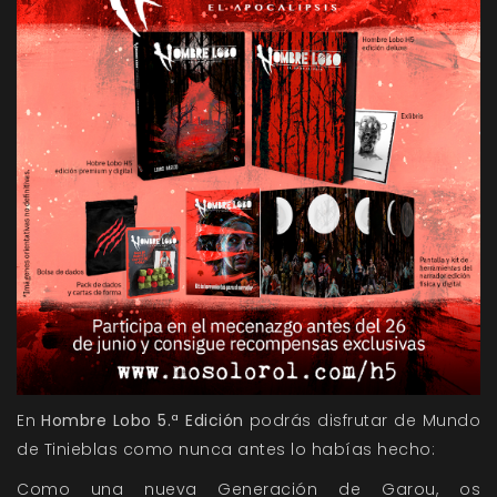
En
Hombre Lobo 5.ª Edición
podrás disfrutar de Mundo
de Tinieblas como nunca antes lo habías hecho:
Como una nueva Generación de Garou, os