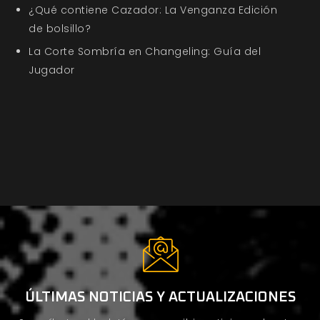
¿Qué contiene Cazador: La Venganza Edición
de bolsillo?
La Corte Sombría en Changeling: Guía del
Jugador
ÚLTIMAS NOTICIAS Y ACTUALIZACIONES