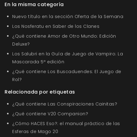
En la misma categoría
Nuevo título en la sección Oferta de la Semana
Los Nosferatu en Saber de los Clanes
¿Qué contiene Amor de Otro Mundo: Edición
Deluxe?
Los Salubri en la Guía de Juego de Vampiro: La
Mascarada 5ª edición
¿Qué contiene Los Buscaduendes: El Juego de
Rol?
Relacionada por etiquetas
¿Qué contiene Las Conspiraciones Cainitas?
¿Qué contiene V20 Companion?
¿Cómo HACES Eso?: el manual práctico de las
Esferas de Mago 20