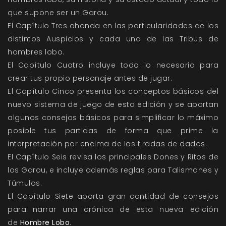
que supone ser un Garou.
El Capítulo Tres ahonda en las particularidades de los
distintos Auspicios y cada una de las Tribus de
hombres lobo.
El Capítulo Cuatro incluye todo lo necesario para
crear tus propio personaje antes de jugar.
El Capítulo Cinco presenta los conceptos básicos del
nuevo sistema de juego de esta edición y se aportan
algunos consejos básicos para simplificar lo máximo
posible tus partidas de forma que prime la
interpretación por encima de las tiradas de dados.
El Capítulo Seis revisa los principales Dones y Ritos de
los Garou, e incluye además reglas para Talismanes y
Túmulos.
El Capítulo Siete aporta gran cantidad de consejos
para narrar una crónica de esta nueva edición
de
Hombre Lobo
.