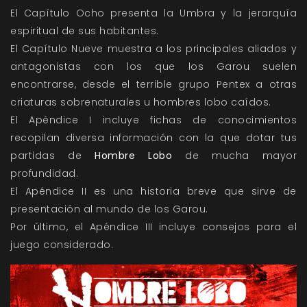
El Capítulo Ocho presenta la Umbra y la jerarquía
espiritual de sus habitantes.
El Capítulo Nueve muestra a los principales aliados y
antagonistas con los que los Garou suelen
encontrarse, desde el terrible grupo Pentex a otras
criaturas sobrenaturales u hombres lobo caídos.
El Apéndice I incluye fichas de conocimientos
recopilan diversa información con la que dotar tus
partidas de
Hombre Lobo
de mucha mayor
profundidad.
El Apéndice II es una historia breve que sirve de
presentación al mundo de los Garou.
Por último, el Apéndice III incluye consejos para el
juego considerado.