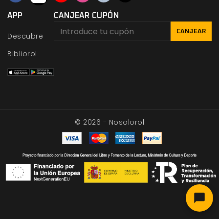
APP
CANJEAR CUPÓN
CANJEAR
Descubre
Bibliorol
© 2026 - Nosolorol