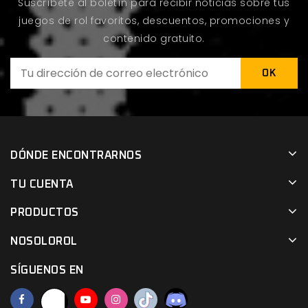
Suscríbete al boletín para recibir noticias sobre tus
juegos de rol favoritos, descuentos, promociones y
contenido gratuito.
DÓNDE ENCONTRARNOS
TU CUENTA
PRODUCTOS
NOSOLOROL
SÍGUENOS EN