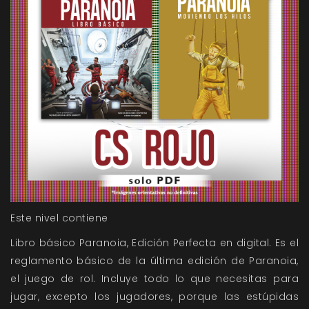
Este nivel contiene
Libro básico Paranoia, Edición Perfecta en digital. Es el
reglamento básico de la última edición de Paranoia,
el juego de rol. Incluye todo lo que necesitas para
jugar, excepto los jugadores, porque las estúpidas