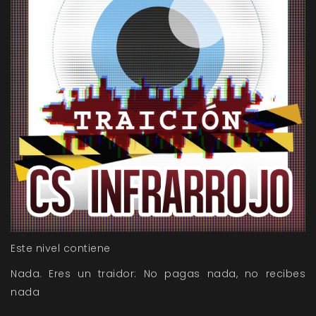
Este nivel contiene
Nada. Eres un traidor: No pagas nada, no recibes
nada