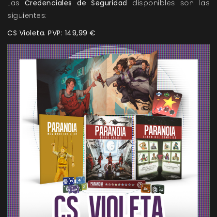
Las
Credenciales de Seguridad
disponibles son las
siguientes:
CS Violeta. PVP: 149,99 €