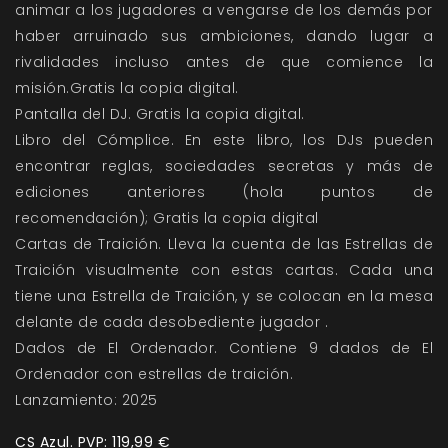
animar a los jugadores a vengarse de los demás por
haber arruinado sus ambiciones, dando lugar a
rivalidades incluso antes de que comience la
misión.
Gratis la copia digital.
Pantalla del DJ. Gratis la copia digital.
Libro del Cómplice. En este libro, los DJs pueden
encontrar reglas, sociedades secretas y más de
ediciones anteriores (hola puntos de
recomendación); Gratis la copia digital
Cartas de Traición. Lleva la cuenta de las Estrellas de
Traición visualmente con estas cartas. Cada una
tiene una Estrella de Traición, y se colocan en la mesa
delante de cada desobediente jugador .
Dados de El Ordenador. Contiene 9 dados de El
Ordenador con estrellas de traición.
Lanzamiento: 2025
CS Azul. PVP: 119,99 €