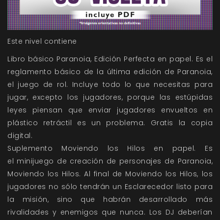
Este nivel contiene
Libro básico Paranoia, Edición Perfecta en papel. Es el
reglamento básico de la última edición de Paranoia,
el juego de rol. Incluye todo lo que necesitas para
jugar, excepto los jugadores, porque las estúpidas
leyes piensan que enviar jugadores envueltos en
plástico retráctil es un problema. Gratis la copia
digital.
Suplemento Moviendo los Hilos en papel. Es
el
minijuego de creación de personajes de Paranoia,
Moviendo los Hilos. Al final de Moviendo los Hilos, los
jugadores no sólo tendrán un Esclarecedor listo para
la misión, sino que habrán desarrollado más
rivalidades y enemigos que nunca. Los DJ deberían