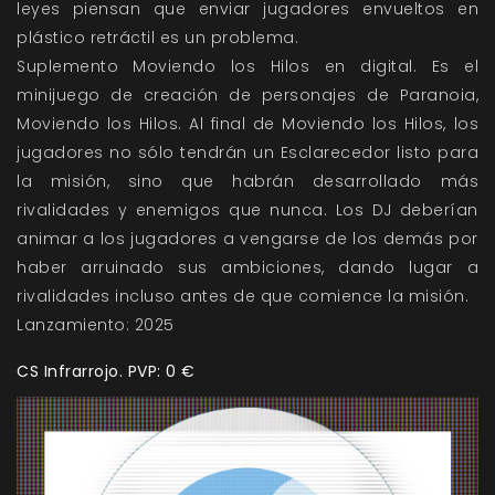
leyes piensan que enviar jugadores envueltos en
plástico retráctil es un problema.
Suplemento Moviendo los Hilos en digital. Es
el
minijuego de creación de personajes de Paranoia,
Moviendo los Hilos. Al final de Moviendo los Hilos, los
jugadores no sólo tendrán un Esclarecedor listo para
la misión, sino que habrán desarrollado más
rivalidades y enemigos que nunca. Los DJ deberían
animar a los jugadores a vengarse de los demás por
haber arruinado sus ambiciones, dando lugar a
rivalidades incluso antes de que comience la misión.
Lanzamiento: 2025
CS Infrarrojo. PVP: 0 €