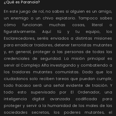
¿Qué es Paranoia?
En este juego de rol, no sabes si alguien es un amigo,
un enemigo o un chivo expiatorio. Tampoco sabes
cómo funcionan muchas cosas, literal o
figurativamente. Aquí tú y tu equipo, los
Esclarecedores, seréis enviados a distintas misiones
para erradicar traidores, detener terroristas mutantes
y, en general, proteger a las personas de todas las
credenciales de seguridad. La misión principal es
servir al Complejo Alfa investigando y combatiendo a
los traidores mutantes comunistas. Dado que los
ciudadanos solo reciben tareas que puedan cumplir,
todo fracaso será una señal evidente de traición. Y
todo esto supervisado por El Ordenador, una
inteligencia digital avanzada codificada para
proteger y servir a la humanidad de los males de las
sociedades secretas, los poderes mutantes, el