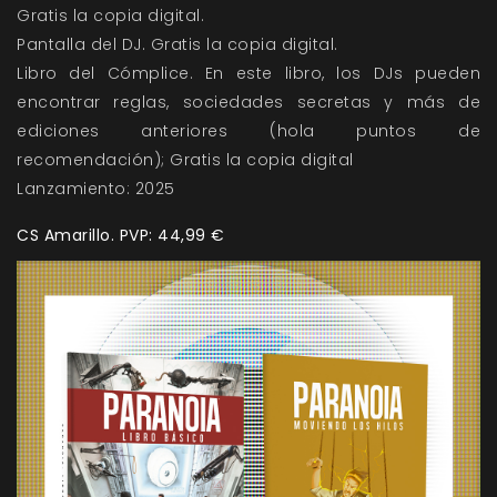
Gratis la copia digital.
Pantalla del DJ. Gratis la copia digital.
Libro del Cómplice. En este libro, los DJs pueden
encontrar reglas, sociedades secretas y más de
ediciones anteriores (hola puntos de
recomendación); Gratis la copia digital
Lanzamiento: 2025
CS Amarillo. PVP: 44,99 €