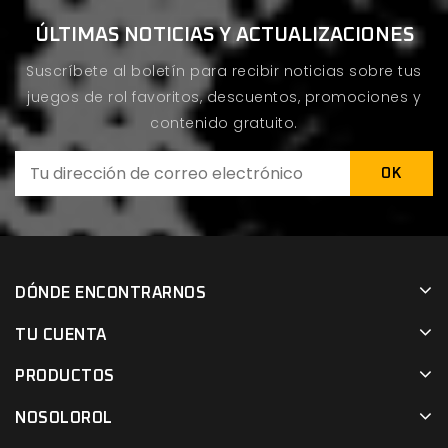
ÚLTIMAS NOTICIAS Y ACTUALIZACIONES
Suscríbete al boletín para recibir noticias sobre tus
juegos de rol favoritos, descuentos, promociones y
contenido gratuito.
DÓNDE ENCONTRARNOS
TU CUENTA
PRODUCTOS
NOSOLOROL