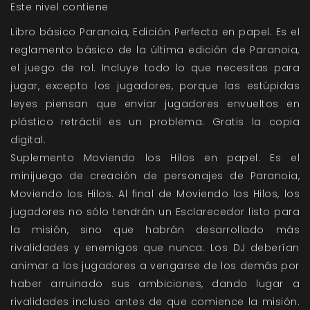
Este nivel contiene
Libro básico Paranoia, Edición Perfecta en papel. Es el
reglamento básico de la última edición de Paranoia,
el juego de rol. Incluye todo lo que necesitas para
jugar, excepto los jugadores, porque las estúpidas
leyes piensan que enviar jugadores envueltos en
plástico retráctil es un problema. Gratis la copia
digital.
Suplemento Moviendo los Hilos en papel. Es
el
minijuego de creación de personajes de Paranoia,
Moviendo los Hilos. Al final de Moviendo los Hilos, los
jugadores no sólo tendrán un Esclarecedor listo para
la misión, sino que habrán desarrollado más
rivalidades y enemigos que nunca. Los DJ deberían
animar a los jugadores a vengarse de los demás por
haber arruinado sus ambiciones, dando lugar a
rivalidades incluso antes de que comience la misión.