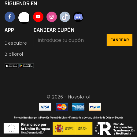
SÍGUENOS EN
APP
CANJEAR CUPÓN
CANJEAR
Descubre
Bibliorol
© 2026 - Nosolorol