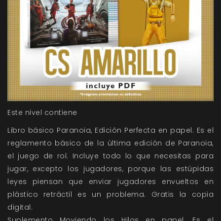
Este nivel contiene
Libro básico Paranoia, Edición Perfecta en papel. Es el
reglamento básico de la última edición de Paranoia,
el juego de rol. Incluye todo lo que necesitas para
jugar, excepto los jugadores, porque las estúpidas
leyes piensan que enviar jugadores envueltos en
plástico retráctil es un problema. Gratis la copia
digital.
Suplemento Moviendo los Hilos en papel. Es
el