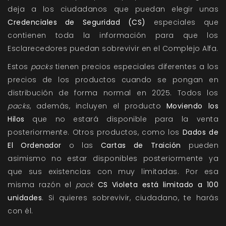
deja a los ciudadanos que puedan elegir unas
Credenciales de Seguridad (CS)
especiales que
contienen toda la información para que los
Esclarecedores puedan sobrevivir en el Complejo Alfa.
Estos
packs
tienen precios especiales diferentes a los
precios de los productos cuando se pongan en
distribución de forma normal en 2025. Todos los
packs
, además, incluyen el producto
Moviendo los
Hilos
que no estará disponible para la venta
posteriormente. Otros productos, como los
Dados de
El Ordenador
o las
Cartas de Traición
pueden
asimismo no estar disponibles posteriormente ya
que sus existencias con muy limitadas. Por esa
misma razón el
pack
CS Violeta
está limitado a 100
unidades
. Si quieres sobrevivir, ciudadano, te harás
con él.