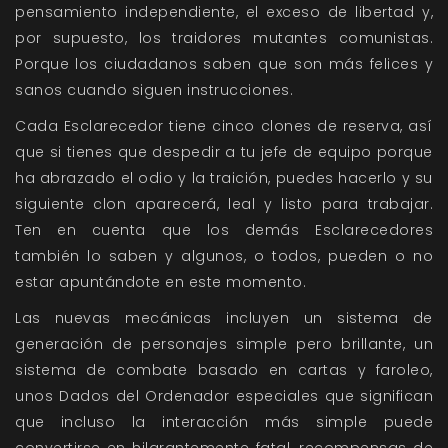
pensamiento independiente, el exceso de libertad y,
por supuesto, los traidores mutantes comunistas.
Porque los ciudadanos saben que son más felices y
sanos cuando siguen instrucciones.
Cada Esclarecedor tiene cinco clones de reserva, así
que si tienes que despedir a tu jefe de equipo porque
ha abrazado el odio y la traición, puedes hacerlo y su
siguiente clon aparecerá, leal y listo para trabajar.
Ten en cuenta que los demás Esclarecedores
también lo saben y algunos, o todos, pueden o no
estar apuntándote en este momento.
Las nuevas mecánicas incluyen un sistema de
generación de personajes simple pero brillante, un
sistema de combate basado en cartas y faroleo,
unos Dados del Ordenador especiales que significan
que incluso la interacción más simple puede