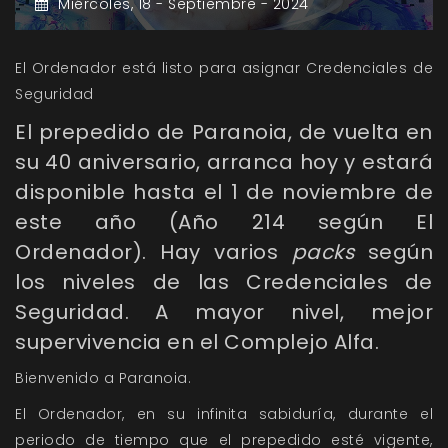
Miércoles,
18 -
Septiembre -
2024
El Ordenador está listo para asignar Credenciales de
Seguridad
El prepedido de Paranoia, de vuelta en
su 40 aniversario, arranca hoy y estará
disponible hasta el 1 de noviembre de
este año (Año 214 según El
Ordenador). Hay varios
packs
según
los niveles de las Credenciales de
Seguridad. A mayor nivel, mejor
supervivencia en el Complejo Alfa.
Bienvenido a Paranoia.
El Ordenador, en su infinita sabiduría, durante el
periodo de tiempo que el prepedido esté vigente,