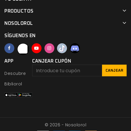
PRODUCTOS
NOSOLOROL
SÍGUENOS EN
APP
CANJEAR CUPÓN
CANJEAR
Descubre
Bibliorol
© 2026 - Nosolorol