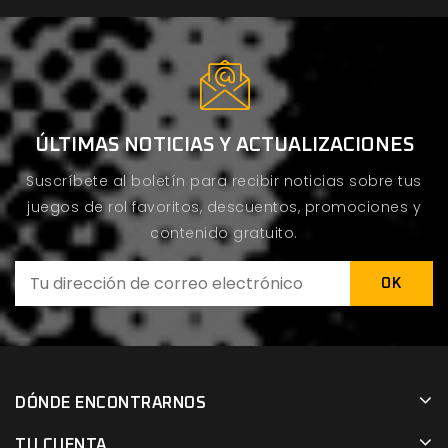
ÚLTIMAS NOTICIAS Y ACTUALIZACIONES
Suscríbete al boletín para recibir noticias sobre tus
juegos de rol favoritos, descuentos, promociones y
contenido gratuito.
DÓNDE ENCONTRARNOS
TU CUENTA