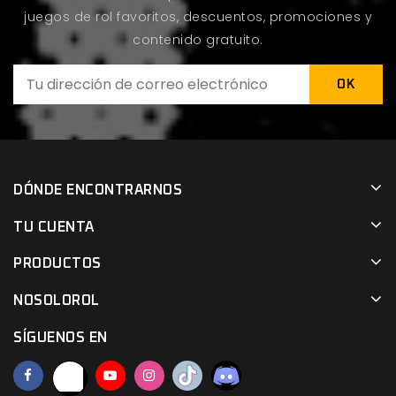
juegos de rol favoritos, descuentos, promociones y
contenido gratuito.
DÓNDE ENCONTRARNOS
TU CUENTA
PRODUCTOS
NOSOLOROL
SÍGUENOS EN