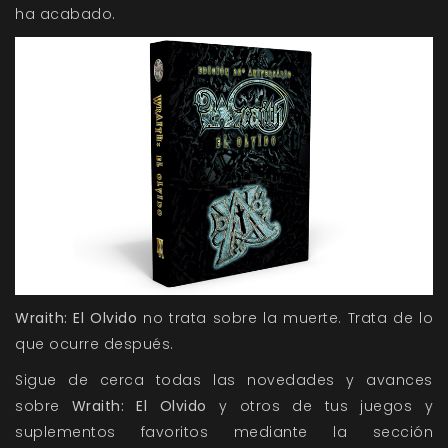
ha acabado.
Wraith: El Olvido
no trata sobre la muerte. Trata de lo
que ocurre después.
Sigue de cerca todas las novedades y avances
sobre
Wraith: El Olvido
y otros de tus juegos y
suplementos favoritos mediante la sección