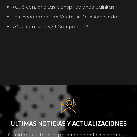
¿Qué contiene Las Conspiraciones Cainitas?
Los Invocadores de Vacío en Fate Avanzado
¿Qué contiene V20 Companion?
ÚLTIMAS NOTICIAS Y ACTUALIZACIONES
Suscríbete al boletín para recibir noticias sobre tus