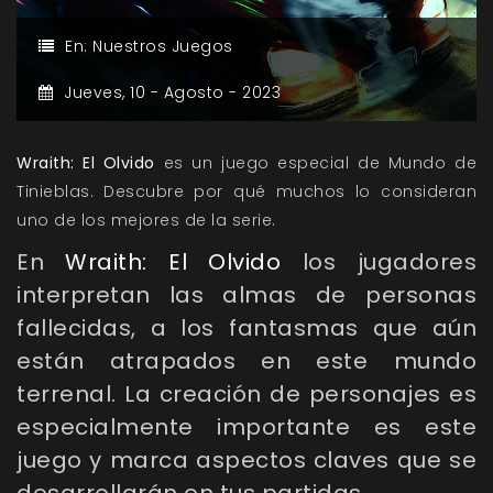
En:
Nuestros Juegos
Jueves,
10 -
Agosto -
2023
Wraith: El Olvido
es un juego especial de Mundo de
Tinieblas. Descubre por qué muchos lo consideran
uno de los mejores de la serie.
En
Wraith: El Olvido
los jugadores
interpretan las almas de personas
fallecidas, a los fantasmas que aún
están atrapados en este mundo
terrenal. La creación de personajes es
especialmente importante es este
juego y marca aspectos claves que se