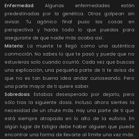
Enfermedad:
Algunas enfermedades están
predestinadas por la genética. Otras golpean sin
avisar. Tu agónico final puso las cosas en
perspectiva y harás todo lo que puedas para
asegurarte de que nadie más acaba así.
Misterio:
La muerte te llegó como una auténtica
conmoción. No sabes lo que te pasó y puede que no
estuvieras solo cuando ocurrió. Cada vez que buscas
una explicación, una pequeña parte de ti te avisa de
que no es tan buena idea andar curioseando. Pero
una parte mayor de ti quiere saber.
Sobredosis:
Estabas desesperado por dejarlo, pero
sólo tras la siguiente dosis. Incluso ahora sientes la
necesidad de un chute más. Hay una parte de ti que
está siempre atrapada en lo alto de la euforia. En
algún lugar de Estigia debe haber alguien que puede
encontrar una forma de llevarte al límite una vez más.