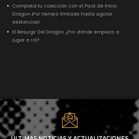
Completa tu colección con el Pack de Inicio
Dragon ¡Por tiempo limitado hasta agotar
existencias!
El Resurgir Del Dragón ¿Por dónde empiezo a
jugar a rol?
ÚLTIMAS NOTICIAS Y ACTUALIZACIONES