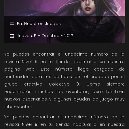
En:
Nuestros Juegos
Jueves,
5 -
Octubre -
2017
Ya puedes encontrar el undécimo número de la
revista Nivel 9 en tu tienda habitual o en nuestra
página web. Este número llega cargado de
contenidos para tus partidas de rol creados por el
grupo creativo Colectivo 9. Como siempre
encontrarás muchas las aventuras, pero también
nuevos escenarios y algunas ayudas de juego muy
interesantes.
Ya puedes encontrar el undécimo número de la
revista
Nivel 9
en tu tienda habitual o en nuestra