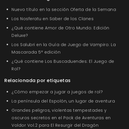
Nuevo título en la sección Oferta de la Semana
Los Nosferatu en Saber de los Clanes
¿Qué contiene Amor de Otro Mundo: Edición
Deluxe?
Los Salubri en la Guía de Juego de Vampiro: La
Mascarada 5ª edición
¿Qué contiene Los Buscaduendes: El Juego de
Rol?
Relacionada por etiquetas
¿Cómo empezar a jugar a juegos de rol?
La península del Espolón, un lugar de aventura
Grandes peligros, violentas tempestades y
oscuros secretos en el Pack de Aventuras en
Voldor Vol.2 para El Resurgir del Dragón