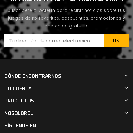
Suscríbete al boletín para recibir noticias sobre tus
juegos de rol favoritos, descuentos, promociones y
contenido gratuito.
DÓNDE ENCONTRARNOS
TU CUENTA
PRODUCTOS
NOSOLOROL
SÍGUENOS EN