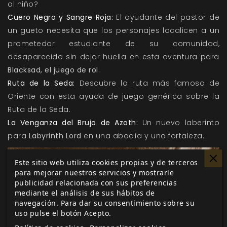
al niño?
Cuero Negro y Sangre Roja:
El ayudante del pastor de
un gueto necesita que los personajes localicen a un
prometedor estudiante de su comunidad,
desaparecido sin dejar huella en esta aventura para
Blacksad, el juego de rol
.
Ruta de la Seda:
Descubre la ruta más famosa de
Oriente con esta ayuda de juego genérica sobre la
Ruta de la Seda.
La Venganza del Brujo de Azoth:
Un nuevo laberinto
para
Labyrinth Lord
en una abadía y una fortaleza.
Este sitio web utiliza cookies propias y de terceros
para mejorar nuestros servicios y mostrarle
publicidad relacionada con sus preferencias
mediante el análisis de sus hábitos de
navegación. Para dar su consentimiento sobre su
uso pulse el botón Acepto.