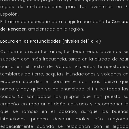
reglas de embarcaciones para tus aventuras en El
Espolón.
El trasfondo necesario para dirigir la campaña
La Conjura
del Renacer
, ambientada en la región.
Locura en las Profundidades (Niveles del 1 al 4)
Conforme pasan los años, los fenómenos adversos se
suceden con más frecuencia, tanto en la ciudad de Azur
como en el resto de Voldor. Violentas tempestades,
temblores de tierra, sequías, inundaciones y volcanes en
erupción sacuden el continente con más fuerza que
nunca y hay quien ya ha anunciado el fin de todas las
cosas. No son pocos los grupos que han puesto su
empeño en reparar el daño causado y recomponer lo
que se rompió en el pasado, aunque las buenas
intenciones pueden desatar males aún mayores,
especialmente cuando se relacionan con el legado