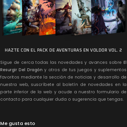
HAZTE CON EL PACK DE AVENTURAS EN VOLDOR VOL. 2
Sigue de cerca todas las novedades y avances sobre
El
Resurgir Del Dragón
y otros de tus juegos y suplementos
favoritos mediante la sección de
noticias
y
desarrollo
de
nuestra web, suscríbete al boletín de novedades en la
parte inferior de la web y acude a nuestro
formulario de
contacto
para cualquier duda o sugerencia que tengas.
Me gusta esto