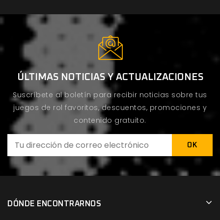
ÚLTIMAS NOTICIAS Y ACTUALIZACIONES
Suscríbete al boletín para recibir noticias sobre tus
juegos de rol favoritos, descuentos, promociones y
contenido gratuito.
DÓNDE ENCONTRARNOS