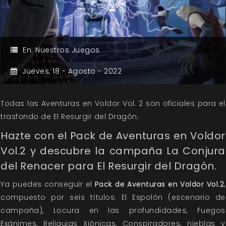
En:
Nuestros Juegos
Jueves,
18 -
Agosto -
2022
Todas las Aventuras en Voldor Vol. 2 son oficiales para el
trasfondo de El Resurgir del Dragón.
Hazte con el Pack de Aventuras en Voldor
Vol.2 y descubre la campaña La Conjura
del Renacer para El Resurgir del Dragón.
Ya puedes conseguir el
Pack de Aventuras en Voldor Vol.2
,
compuesto por seis títulos: El Espolón (escenario de
campaña), Locura en las profundidades, Fuegos
Exánimes, Reliquias Xiónicas, Conspiradores, nieblas y