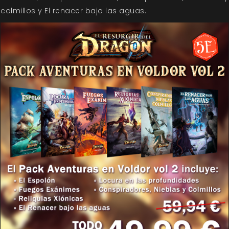
colmillos y El renacer bajo las aguas.