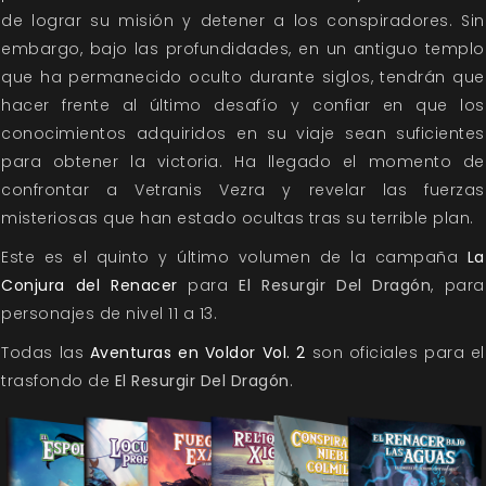
de lograr su misión y detener a los conspiradores. Sin
embargo, bajo las profundidades, en un antiguo templo
que ha permanecido oculto durante siglos, tendrán que
hacer frente al último desafío y confiar en que los
conocimientos adquiridos en su viaje sean suficientes
para obtener la victoria. Ha llegado el momento de
confrontar a Vetranis Vezra y revelar las fuerzas
misteriosas que han estado ocultas tras su terrible plan.
Este es el quinto y último volumen de la campaña
La
Conjura del Renacer
para
El Resurgir Del Dragón
, para
personajes de nivel 11 a 13.
Todas las
Aventuras en Voldor Vol. 2
son oficiales para el
trasfondo de
El Resurgir Del Dragón
.