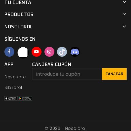
TU CUENTA
PRODUCTOS
NOSOLOROL
SÍGUENOS EN
APP
CANJEAR CUPÓN
CANJEAR
Descubre
Bibliorol
© 2026 - Nosolorol