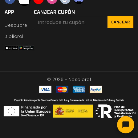
APP
CANJEAR CUPÓN
CANJEAR
Descubre
Bibliorol
© 2026 - Nosolorol