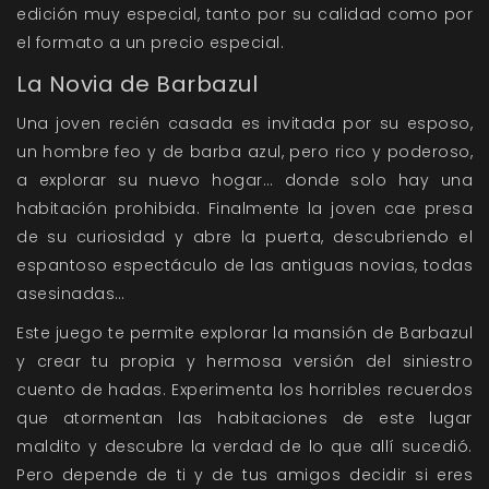
edición muy especial, tanto por su calidad como por
el formato a un precio especial.
La Novia de Barbazul
Una joven recién casada es invitada por su esposo,
un hombre feo y de barba azul, pero rico y poderoso,
a explorar su nuevo hogar… donde solo hay una
habitación prohibida. Finalmente la joven cae presa
de su curiosidad y abre la puerta, descubriendo el
espantoso espectáculo de las antiguas novias, todas
asesinadas…
Este juego te permite explorar la mansión de Barbazul
y crear tu propia y hermosa versión del siniestro
cuento de hadas. Experimenta los horribles recuerdos
que atormentan las habitaciones de este lugar
maldito y descubre la verdad de lo que allí sucedió.
Pero depende de ti y de tus amigos decidir si eres