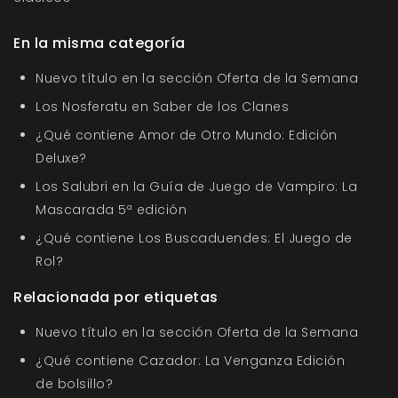
En la misma categoría
Nuevo título en la sección Oferta de la Semana
Los Nosferatu en Saber de los Clanes
¿Qué contiene Amor de Otro Mundo: Edición
Deluxe?
Los Salubri en la Guía de Juego de Vampiro: La
Mascarada 5ª edición
¿Qué contiene Los Buscaduendes: El Juego de
Rol?
Relacionada por etiquetas
Nuevo título en la sección Oferta de la Semana
¿Qué contiene Cazador: La Venganza Edición
de bolsillo?