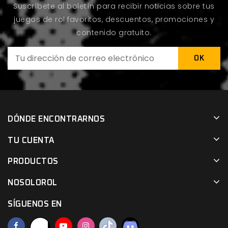
Suscríbete al boletín para recibir noticias sobre tus
juegos de rol favoritos, descuentos, promociones y
contenido gratuito.
DÓNDE ENCONTRARNOS
TU CUENTA
PRODUCTOS
NOSOLOROL
SÍGUENOS EN