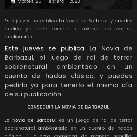
Martes,
25 -
Febrero -
2020
Este jueves se publica La Novia de Barbazul y puedes
pedirlo ya para tenerlo el mismo día de su
publicación.
Este jueves se publica
La Novia de
Barbazul
, el juego de rol de terror
sobrenatural ambientado en un
cuento de hadas clásico, y puedes
pedirlo ya para tenerlo el mismo día
de su publicación.
CONSEGUIR LA NOVIA DE BARBAZUL
La Novia de Barbazul
es un juego de rol de terror
sobrenatural ambientado en un cuento de hadas
clásico. El cuento comienza de manera sencilla: