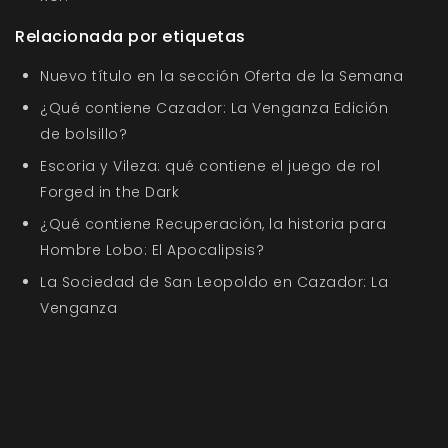
Relacionada por etiquetas
Nuevo título en la sección Oferta de la Semana
¿Qué contiene Cazador: La Venganza Edición
de bolsillo?
Escoria y Vileza: qué contiene el juego de rol
Forged in the Dark
¿Qué contiene Recuperación, la historia para
Hombre Lobo: El Apocalipsis?
La Sociedad de San Leopoldo en Cazador: La
Venganza