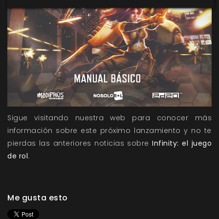
Sigue visitando nuestra web para conocer más
información sobre este próximo lanzamiento y no te
pierdas las anteriores
noticias
sobre
Infinity: el juego
de rol
.
Me gusta esto