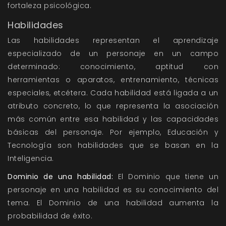
fortaleza psicológica.
Habilidades
Las habilidades representan el aprendizaje
especializado de un personaje en un campo
determinado: conocimiento, aptitud con
herramientas o aparatos, entrenamiento, técnicas
especiales, etcétera. Cada habilidad está ligada a un
atributo concreto, lo que representa la asociación
más común entre esa habilidad y las capacidades
básicas del personaje. Por ejemplo, Educación y
Tecnología son habilidades que se basan en la
Inteligencia.
Dominio de una habilidad:
El Dominio que tiene un
personaje en una habilidad es su conocimiento del
tema. El Dominio de una habilidad aumenta la
probabilidad de éxito.