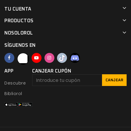
TU CUENTA
PRODUCTOS
NOSOLOROL
SÍGUENOS EN
APP
CANJEAR CUPÓN
CANJEAR
Descubre
Bibliorol