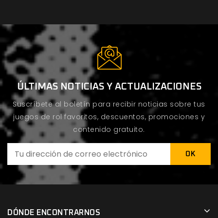
ÚLTIMAS NOTICIAS Y ACTUALIZACIONES
Suscríbete al boletín para recibir noticias sobre tus
juegos de rol favoritos, descuentos, promociones y
contenido gratuito.
DÓNDE ENCONTRARNOS