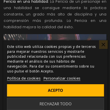
Pericia en una habilidad:
La Pericia de un personaje en
una habilidad se consigue mediante la práctica
constante, un grado más alto de disciplina y una
comprensión más profunda. La Pericia en una
habilidad mejora la calidad del éxito.
Este sitio web utiliza cookies propias y de terceros
para mejorar nuestros servicios y mostrarle
publicidad relacionada con sus preferencias
mediante el análisis de sus hábitos de
navegación. Para dar su consentimiento sobre su
uso pulse el botón Acepto.
Política de cookies
Personalizar cookies
ACEPTO
RECHAZAR TODO