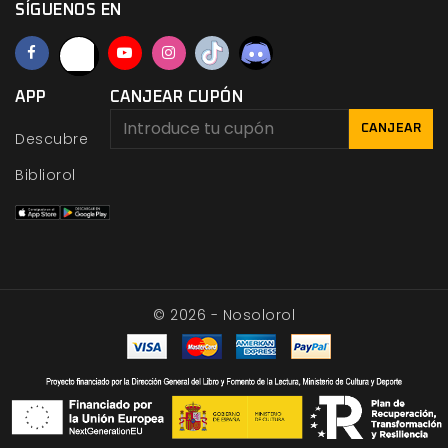
SÍGUENOS EN
APP
CANJEAR CUPÓN
CANJEAR
Descubre
Bibliorol
© 2026 - Nosolorol