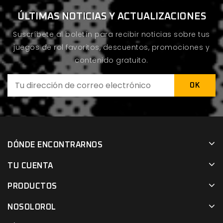
ÚLTIMAS NOTICIAS Y ACTUALIZACIONES
Suscríbete al boletín para recibir noticias sobre tus
juegos de rol favoritos, descuentos, promociones y
contenido gratuito.
DÓNDE ENCONTRARNOS
TU CUENTA
PRODUCTOS
NOSOLOROL