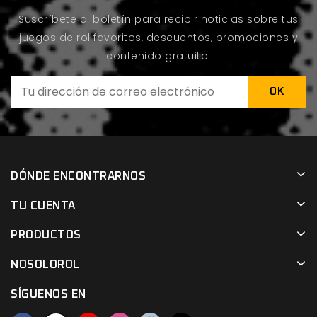
Suscríbete al boletín para recibir noticias sobre tus
juegos de rol favoritos, descuentos, promociones y
contenido gratuito.
DÓNDE ENCONTRARNOS
TU CUENTA
PRODUCTOS
NOSOLOROL
SÍGUENOS EN