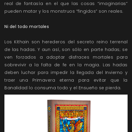
real de fantasía en el que las cosas “imaginarias”
pueden matar y los monstruos “fingidos” son reales.
Ni del todo mortales
Los Kithain son herederos del secreto reino terrenal
de las hadas. Y aun así, son sólo en parte hadas; se
ven forzados a adoptar disfraces mortales para
sobrevivir a la falta de fe en la magia. Las hadas
deben luchar para impedir la llegada del Invierno y
traer una Primavera eterna para evitar que la
Banalidad lo consuma todo y el Ensueño se pierda.