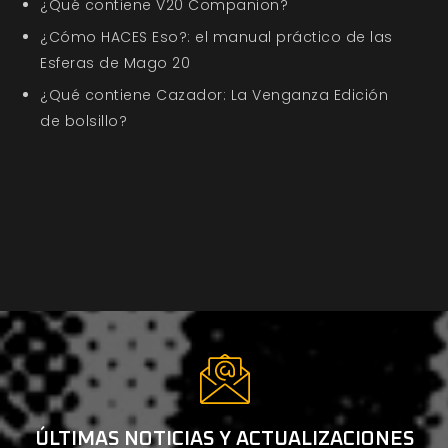
¿Qué contiene V20 Companion?
¿Cómo HACES Eso?: el manual práctico de las
Esferas de Mago 20
¿Qué contiene Cazador: La Venganza Edición
de bolsillo?
ÚLTIMAS NOTICIAS Y ACTUALIZACIONES