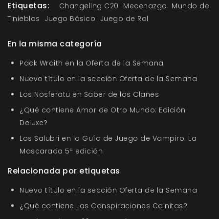
Etiquetas:
Changeling C20
Mecenazgo
Mundo de
Tinieblas
Juego Básico
Juego de Rol
En la misma categoría
Pack Wraith en la Oferta de la Semana
Nuevo título en la sección Oferta de la Semana
Los Nosferatu en Saber de los Clanes
¿Qué contiene Amor de Otro Mundo: Edición
Deluxe?
Los Salubri en la Guía de Juego de Vampiro: La
Mascarada 5ª edición
Relacionada por etiquetas
Nuevo título en la sección Oferta de la Semana
¿Qué contiene Las Conspiraciones Cainitas?