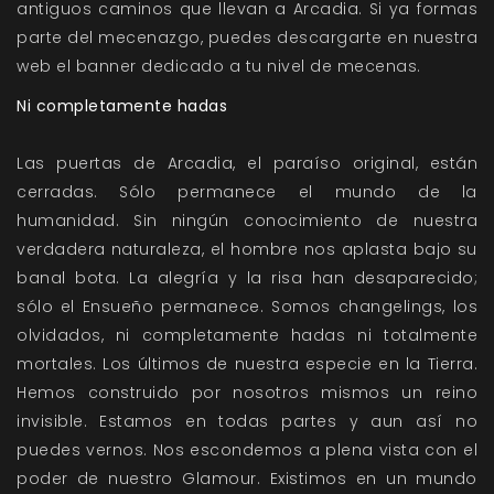
antiguos caminos que llevan a Arcadia. Si ya formas
parte del mecenazgo, puedes descargarte en nuestra
web el banner dedicado a tu nivel de mecenas.
Ni completamente hadas
Las puertas de Arcadia, el paraíso original, están
cerradas. Sólo permanece el mundo de la
humanidad. Sin ningún conocimiento de nuestra
verdadera naturaleza, el hombre nos aplasta bajo su
banal bota. La alegría y la risa han desaparecido;
sólo el Ensueño permanece. Somos changelings, los
olvidados, ni completamente hadas ni totalmente
mortales. Los últimos de nuestra especie en la Tierra.
Hemos construido por nosotros mismos un reino
invisible. Estamos en todas partes y aun así no
puedes vernos. Nos escondemos a plena vista con el
poder de nuestro Glamour. Existimos en un mundo