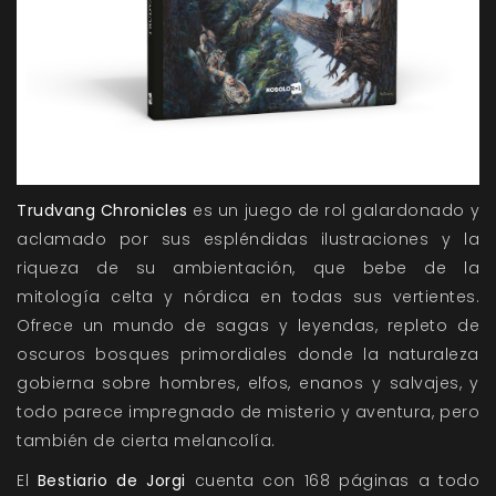
Trudvang Chronicles
es un juego de rol galardonado y
aclamado por sus espléndidas ilustraciones y la
riqueza de su ambientación, que bebe de la
mitología celta y nórdica en todas sus vertientes.
Ofrece un mundo de sagas y leyendas, repleto de
oscuros bosques primordiales donde la naturaleza
gobierna sobre hombres, elfos, enanos y salvajes, y
todo parece impregnado de misterio y aventura, pero
también de cierta melancolía.
El
Bestiario de Jorgi
cuenta con 168 páginas a todo