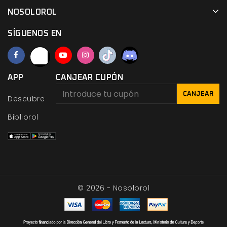
NOSOLOROL
SÍGUENOS EN
APP
CANJEAR CUPÓN
CANJEAR
Descubre
Bibliorol
© 2026 - Nosolorol