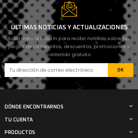
ÚLTIMAS NOTICIAS Y ACTUALIZACIONES
Suscríbete al boletín para recibir noticias sobre tus
juegos de rol favoritos, descuentos, promociones y
contenido gratuito.
DÓNDE ENCONTRARNOS
TU CUENTA
PRODUCTOS