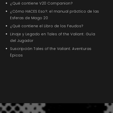
¿Qué contiene V20 Companion?
¿Cómo HACES Eso?: el manual práctico de las
Esferas de Mago 20
¿Qué contiene el Libro de los Feudos?
Linaje y Legado en Tales of the Valiant: Guía
del Jugador
Suscripción Tales of the Valiant: Aventuras
Épicas