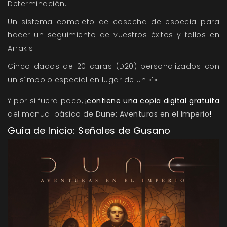
Determinación.
Un sistema completo de cosecha de especia para
hacer un seguimiento de vuestros éxitos y fallos en
Arrakis.
Cinco dados de 20 caras (D20) personalizados con
un símbolo especial en lugar de un «1».
Y por si fuera poco,
¡contiene una copia digital gratuita
del manual básico de
Dune: Aventuras en el Imperio
!
Guía de Inicio: Señales de Gusano