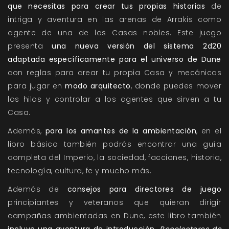
que necesitas para crear tus propias historias
de
intriga y aventura en las arenas de Arrakis como
agente de una de las Casas nobles. Este juego
presenta
una nueva versión del sistema 2d20
adaptada específicamente para el universo de Dune
con reglas para crear tu propia Casa y mecánicas
para jugar en
modo arquitecto
, donde puedes mover
los hilos y controlar a los agentes que sirven a tu
Casa.
Además,
para los amantes de la ambientación
, en el
libro básico también podrás encontrar una guía
completa del Imperio, la sociedad, facciones, historia,
tecnología, cultura, fe y mucho más.
Además de
consejos para directores de juego
principiantes y veteranos que quieran dirigir
campañas ambientadas en Dune, este libro también