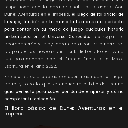
respetuosa con la obra original. Hasta ahora. Con
Dune: Aventuras en el Imperio
, el juego de rol oficial de
la saga, tendrás en tu mano la herramienta perfecta
para contar en tu mesa de juego cualquier historia
ambientada en el Universo Conocido.
Las reglas te
acompañarán y te ayudarán para contar la narrativa
propia de las novelas de Frank Herbert. No en vano
fue galardonado con el Premio Ennie a la Mejor
Escritura en el año 2022.
En este artículo podrás conocer más sobre el juego
de rol y todo lo que se encuentra publicado. Es una
guía perfecta para saber por dónde empezar y cómo
completar tu colección.
El libro básico de Dune: Aventuras en el
Imperio