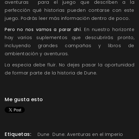
aventuras para el juego que describen a la
perfección qué historias pueden contarse con este
juego. Podrás leer más información dentro de poco.
Pero no nos vamos a parar ahí
. En nuestro horizonte
hay varios suplementos que descubrirás pronto,
incluyendo grandes campañas y libros de
ambientación y aventuras.
La especia debe fluir. No dejes pasar la oportunidad
de formar parte de la historia de Dune.
Me gusta esto
Etiquetas:
Dune
Dune: Aventuras en el Imperio