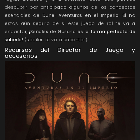
descubrir por anticipado algunos de los conceptos
esenciales de
Dune: Aventuras en el Imperio
. Si no
estás aún seguro de si este juego de rol te va a
encantar,
¡
Señales de Gusano
es la forma perfecta de
saberlo!
(spoiler: te va a encantar).
Recursos del Director de Juego y
accesorios