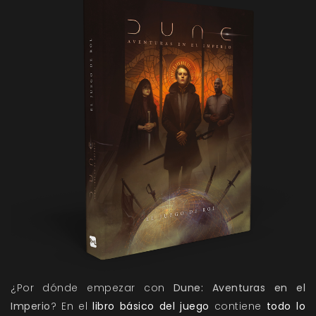
¿Por dónde empezar con
Dune: Aventuras en el
Imperio
? En el
libro básico del juego
contiene
todo lo