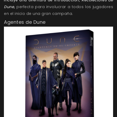
incluye una aventura de introducción,
Recolectores de
Dune
,
perfecta para involucrar a todos los jugadores
en el inicio de una gran campaña.
Agentes de Dune