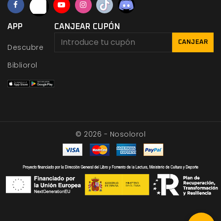
APP
CANJEAR CUPÓN
CANJEAR
Descubre
Bibliorol
© 2026 - Nosolorol