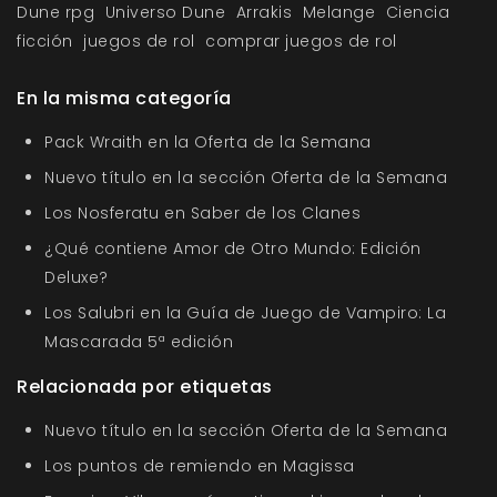
Dune rpg
Universo Dune
Arrakis
Melange
Ciencia
ficción
juegos de rol
comprar juegos de rol
En la misma categoría
Pack Wraith en la Oferta de la Semana
Nuevo título en la sección Oferta de la Semana
Los Nosferatu en Saber de los Clanes
¿Qué contiene Amor de Otro Mundo: Edición
Deluxe?
Los Salubri en la Guía de Juego de Vampiro: La
Mascarada 5ª edición
Relacionada por etiquetas
Nuevo título en la sección Oferta de la Semana
Los puntos de remiendo en Magissa