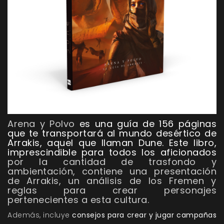
Arena y Polvo
es una guía de 156 páginas
que te transportará al mundo desértico de
Arrakis, aquel que llaman Dune. Este libro,
imprescindible para todos los aficionados
por la cantidad de trasfondo y
ambientación, contiene una presentación
de Arrakis, un análisis de los Fremen y
reglas para crear personajes
pertenecientes a esta cultura.
Además, incluye
consejos para crear y jugar campañas