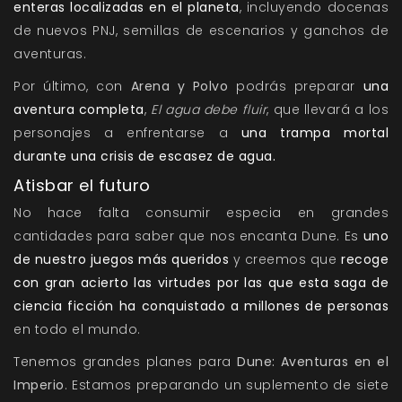
enteras localizadas en el planeta
, incluyendo docenas
de nuevos PNJ, semillas de escenarios y ganchos de
aventuras.
Por último, con
Arena y Polvo
podrás preparar
una
aventura completa
,
El agua debe fluir
, que llevará a los
personajes a enfrentarse a
una trampa mortal
durante una crisis de escasez de agua.
Atisbar el futuro
No hace falta consumir especia en grandes
cantidades para saber que nos encanta Dune. Es
uno
de nuestro juegos más queridos
y creemos que
recoge
con gran acierto las virtudes por las que esta saga de
ciencia ficción ha conquistado a millones de personas
en todo el mundo.
Tenemos grandes planes para
Dune: Aventuras en el
Imperio
. Estamos preparando un suplemento de siete