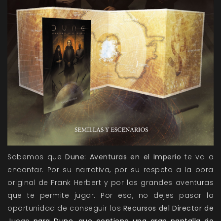
Sabemos que
Dune: Aventuras en el Imperio
te va a
encantar. Por su narrativa, por su respeto a la obra
original de Frank Herbert y por las grandes aventuras
que te permite jugar. Por eso, no dejes pasar la
oportunidad de conseguir los
Recursos del Director de
Juego
para Dune, que contiene una gran pantalla de