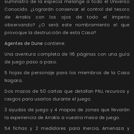
suministro de la especia melange a todo el Universo
Conocido. ¿Lograrán conservar el control del tesoro
de Arrakis con los ojos de todo el Imperio
observando? ¿O será este nombramiento el que
provoque la destrucción de esta Casa?
Agentes de Dune
contiene:
Una aventura completa de 116 páginas con una guía
de juego paso a paso.
5 hojas de personaje para los miembros de la Casa
Nagara.
Dos mazos de 50 cartas que detallan PNJ, recursos y
rasgos para usarlos durante el juego.
3 ayudas de juego y 4 mapas de zonas que llevarán
la experiencia de Arrakis a vuestra mesa de juego.
54 fichas y 2 medidores para Inercia, Amenaza y