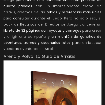
cuatro paneles
con un impresionante mapa de
Arrakis, además de las
tablas y referencias más útiles
para consultar
durante el juego. Pero no solo eso, el
pack de Recursos del Director de Juego contiene
un
libreto de 32 páginas con ayudas y consejos
para crear
y dirigir una campaña y
un montón de ganchos de
aventuras, tramas y escenarios listos
para enriquecer
vuestras aventuras en Arrakis.
Arena y Polvo: La Guía de Arrakis