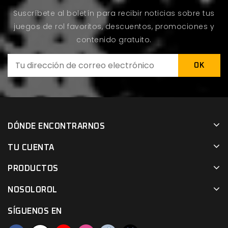
Suscríbete al boletín para recibir noticias sobre tus
juegos de rol favoritos, descuentos, promociones y
contenido gratuito.
DÓNDE ENCONTRARNOS
TU CUENTA
PRODUCTOS
NOSOLOROL
SÍGUENOS EN