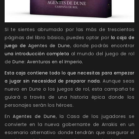
Si te sientes abrumado por las más de trescientas
páginas del libro básico, puedes optar por
la caja de
juego de
Agentes de Dune
, donde podrás encontrar
una introducción completa
al mundo del juego de rol
de
Dune: Aventuras en el Imperio
.
Esta caja contiene todo lo que necesitas para empezar
a jugar sin necesidad de preparar nada.
Aunque seas
nuevo en Dune o los juegos de rol, esta campaña te
guiará a través de una historia épica donde los
personajes serán los héroes.
En
Agentes de Dune
, la Casa de los jugadores se
convierte en la nueva gobernante de Arrakis en un
escenario alternativo donde tendrán que asegurar el