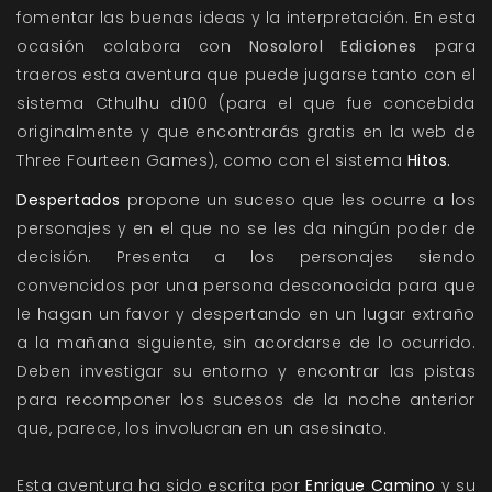
fomentar las buenas ideas y la interpretación. En esta
ocasión colabora con
Nosolorol Ediciones
para
traeros esta aventura que puede jugarse tanto con el
sistema Cthulhu d100 (para el que fue concebida
originalmente y que encontrarás gratis en la
web de
Three Fourteen Games
), como con el sistema
Hitos.
Despertados
propone un suceso que les ocurre a los
personajes y en el que no se les da ningún poder de
decisión. Presenta a los personajes siendo
convencidos por una persona desconocida para que
le hagan un favor y despertando en un lugar extraño
a la mañana siguiente, sin acordarse de lo ocurrido.
Deben investigar su entorno y encontrar las pistas
para recomponer los sucesos de la noche anterior
que, parece, los involucran en un asesinato.
Esta aventura ha sido escrita por
Enrique Camino
y su