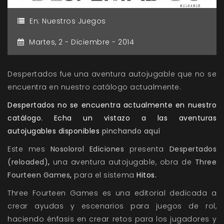
En:
Nuestros Juegos
Martes,
2 -
Diciembre -
2014
Despertados fue una aventura autojugable que no se
encuentra en nuestro catálogo actualmente.
Despertados no se encuentra actualmente en nuestro
catálogo. Echa un vistazo a las aventuras
autojugables disponibles
pinchando aquí
Este mes
Nosolorol Ediciones
presenta
Despertados
(reloaded)
,
una aventura autojugable, obra de
Three
Fourteen Games
,
para el sistema
Hitos.
Three Fourteen Games
es una editorial dedicada a
crear ayudas y escenarios para juegos de rol,
haciendo énfasis en crear retos para los jugadores y