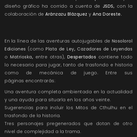
diseño gráfico ha corrido a cuenta de
JSDS,
con la
colaboración de
Aránzazu Blázquez
y
Ana Doreste.
En la línea de las aventuras autojugables de
Nosolorol
Ediciones
(como
Plata de Ley
,
Cazadores de Leyendas
o
Matrioska
,
entre otras),
Despertados
contiene todo
lo necesario para jugar, tanto de trasfondo e historia
como de mecánica de juego. Entre sus
páginas encontrarás:
Una aventura completa ambientada en la actualidad
y una ayuda para situarla en los años veinte.
Sugerencias para incluir los Mitos de Cthulhu en el
trasfondo de la historia.
Tres personajes pregenerados que dotan de otro
nivel de complejidad a la trama.