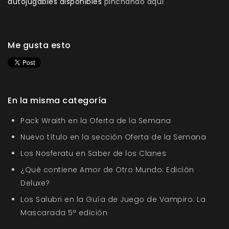
autojugables disponibles
pinchando aquí
Me gusta esto
En la misma categoría
Pack Wraith en la Oferta de la Semana
Nuevo título en la sección Oferta de la Semana
Los Nosferatu en Saber de los Clanes
¿Qué contiene Amor de Otro Mundo: Edición
Deluxe?
Los Salubri en la Guía de Juego de Vampiro: La
Mascarada 5ª edición