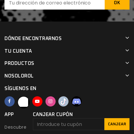
DÓNDE ENCONTRARNOS
TU CUENTA
PRODUCTOS
NOSOLOROL
SÍGUENOS EN
APP
CANJEAR CUPÓN
CANJEAR
Descubre