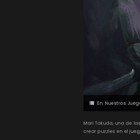
En:
Nuestros Jueg
Mari Tokuda, una de las
crear puzzles en el jueg