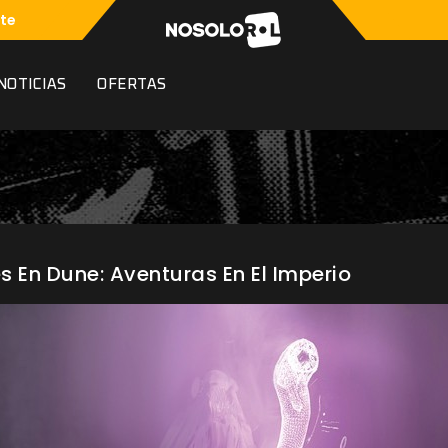
te
NOTICIAS
OFERTAS
 En Dune: Aventuras En El Imperio