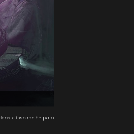
ideas e inspiración para