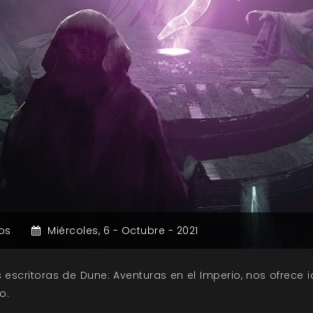
os
Miércoles,
6 -
Octubre -
2021
 escritoras de Dune: Aventuras en el Imperio, nos ofrece 
o.