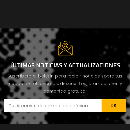
ÚLTIMAS NOTICIAS Y ACTUALIZACIONES
Suscríbete al boletín para recibir noticias sobre tus
juegos de rol favoritos, descuentos, promociones y
contenido gratuito.