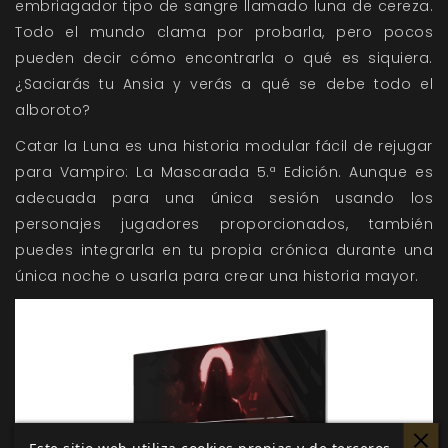
embriagador tipo de sangre llamado luna de cereza.
Todo el mundo clama por probarla, pero pocos
pueden decir cómo encontrarla o qué es siquiera.
¿Saciarás tu Ansia y verás a qué se debe todo el
alboroto?
Catar la Luna es una historia modular fácil de rejugar
para Vampiro: La Mascarada 5.ª Edición. Aunque es
adecuada para una única sesión usando los
personajes jugadores proporcionados, también
puedes integrarla en tu propia crónica durante una
única noche o usarla para crear una historia mayor.