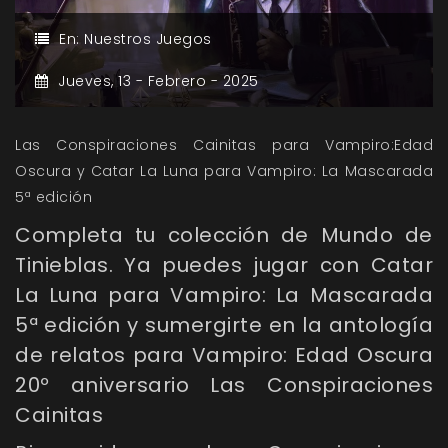
En:
Nuestros Juegos
Jueves,
13 -
Febrero -
2025
Las Conspiraciones Cainitas para Vampiro:Edad
Oscura y Catar La Luna para Vampiro: La Mascarada
5ª edición
Completa tu colección de Mundo de
Tinieblas. Ya puedes jugar con Catar
La Luna para Vampiro: La Mascarada
5ª edición y sumergirte en la antología
de relatos para Vampiro: Edad Oscura
20º aniversario Las Conspiraciones
Cainitas