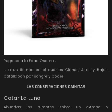
Regresa a la Edad Oscura…
… a un tiempo en el que los Clanes, Altos y Bajos,
batallaban por sangre y poder.
LAS CONSPIRACIONES CAINITAS
Catar La Luna
Abundan los rumores sobre un extraño y