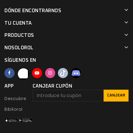
DÓNDE ENCONTRARNOS
TU CUENTA
PRODUCTOS
NOSOLOROL
SÍGUENOS EN
APP
CANJEAR CUPÓN
CANJEAR
Descubre
Bibliorol