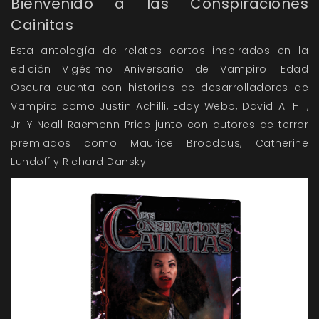
Bienvenido a las Conspiraciones
Cainitas
Esta antología de relatos cortos inspirados en la
edición Vigésimo Aniversario de Vampiro: Edad
Oscura cuenta con historias de desarrolladores de
Vampiro como Justin Achilli, Eddy Webb, David A. Hill,
Jr. Y Neall Raemonn Price junto con autores de terror
premiados como Maurice Broaddus, Catherine
Lundoff y Richard Dansky.