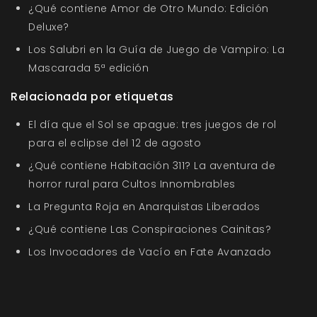
¿Qué contiene Amor de Otro Mundo: Edición
Deluxe?
Los Salubri en la Guía de Juego de Vampiro: La
Mascarada 5ª edición
Relacionada por etiquetas
El día que el Sol se apague: tres juegos de rol
para el eclipse del 12 de agosto
¿Qué contiene Habitación 311? La aventura de
horror rural para Cultos Innombrables
La Pregunta Roja en Anarquistas Liberados
¿Qué contiene Las Conspiraciones Cainitas?
Los Invocadores de Vacío en Fate Avanzado