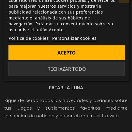
Este sitio web utiliza cookies propias y de terceros
para mejorar nuestros servicios y mostrarle
publicidad relacionada con sus preferencias
mediante el análisis de sus hábitos de
navegación. Para dar su consentimiento sobre su
uso pulse el botón Acepto.
Política de cookies
Personalizar cookies
ACEPTO
RECHAZAR TODO
CATAR LA LUNA
Sigue de cerca todas las novedades y avances sobre
tus juegos y suplementos favoritos mediante
la
sección de noticias
y
desarrollo
de nuestra web.