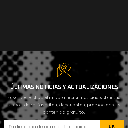
ÚLTIMAS NOTICIAS Y ACTUALIZACIONES
Suscríbete al boletín para recibir noticias sobre tus
juegos de rol favoritos, descuentos, promociones y
contenido gratuito.