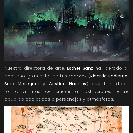
Nuestra directora de arte,
Esther Sanz
ha liderado al
pequeño-gran culto de ilustradores (
Ricardo Padierne,
Sara Meseguer
y
Cristian Huertas
) que han dado
forma a más de cincuenta ilustraciones, entre
aquellas dedicadas a personajes y atmósferas.