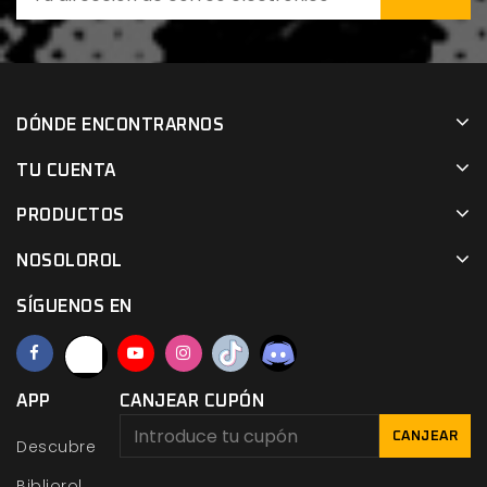
DÓNDE ENCONTRARNOS
TU CUENTA
PRODUCTOS
NOSOLOROL
SÍGUENOS EN
APP
CANJEAR CUPÓN
CANJEAR
Descubre
Bibliorol