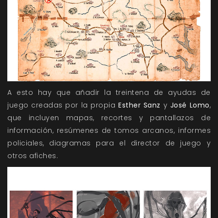
A esto hay que añadir la treintena de ayudas de
juego creadas por la propia
Esther Sanz
y
José Lomo
,
que incluyen mapas, recortes y pantallazos de
información, resúmenes de tomos arcanos, informes
policiales, diagramas para el director de juego y
otros afiches.