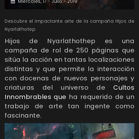
Miércoles,
17 -
Julio -
2019
Descubre el impactante arte de la campaña Hijos de
Nyarlathotep
Hijos de Nyarlathothep es una
campaña de rol de 250 páginas que
sitúa la acción en tantas localizaciones
distintas y que permite la interacción
con docenas de nuevos personajes y
criaturas del universo de
Cultos
Innombrables que
ha requerido de un
trabajo de arte tan ingente como
fascinante.