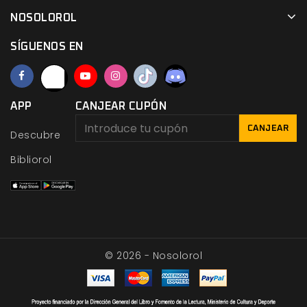
NOSOLOROL
SÍGUENOS EN
APP
CANJEAR CUPÓN
CANJEAR
Descubre
Bibliorol
© 2026 - Nosolorol