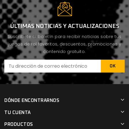
ÚLTIMAS NOTICIAS Y ACTUALIZACIONES
Suscríbete al boletín para recibir noticias sobre tus
juegos de rol favoritos, descuentos, promociones y
contenido gratuito.
DÓNDE ENCONTRARNOS
TU CUENTA
PRODUCTOS