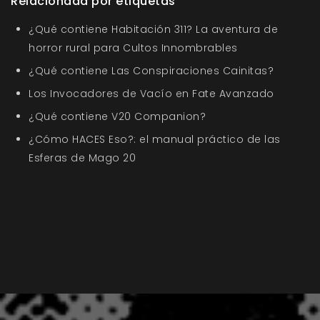
Relacionada por etiquetas
¿Qué contiene Habitación 311? La aventura de
horror rural para Cultos Innombrables
¿Qué contiene Las Conspiraciones Cainitas?
Los Invocadores de Vacío en Fate Avanzado
¿Qué contiene V20 Companion?
¿Cómo HACES Eso?: el manual práctico de las
Esferas de Mago 20