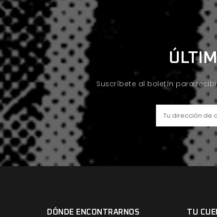
ÚLTIM
Suscríbete al boletín para recib
DÓNDE ENCONTRARNOS
TU CUE