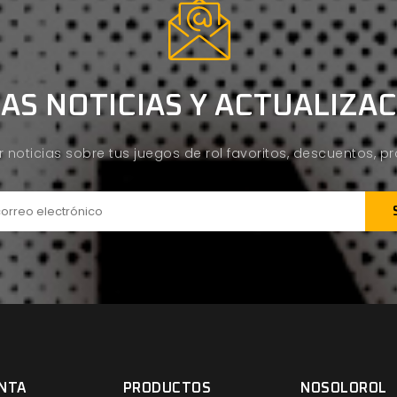
AS NOTICIAS Y ACTUALIZA
ir noticias sobre tus juegos de rol favoritos, descuentos, 
NTA
PRODUCTOS
NOSOLOROL