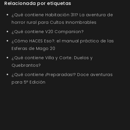
Relacionada por etiquetas
¿Qué contiene Habitación 311? La aventura de
horror rural para Cultos Innombrables
¿Qué contiene V20 Companion?
¿Cómo HACES Eso?: el manual práctico de las
Esferas de Mago 20
¿Qué contiene Villa y Corte: Duelos y
Quebrantos?
¿Qué contiene ¡Preparadas!? Doce aventuras
para 5ª Edición