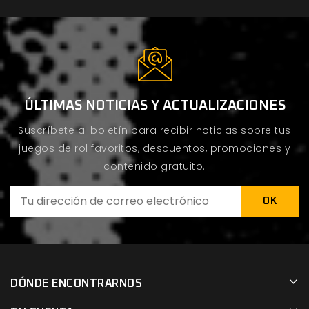
ÚLTIMAS NOTICIAS Y ACTUALIZACIONES
Suscríbete al boletín para recibir noticias sobre tus
juegos de rol favoritos, descuentos, promociones y
contenido gratuito.
DÓNDE ENCONTRARNOS