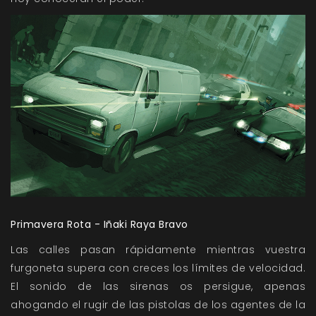
Primavera Rota - Iñaki Raya Bravo
Las calles pasan rápidamente mientras vuestra
furgoneta supera con creces los límites de velocidad.
El sonido de las sirenas os persigue, apenas
ahogando el rugir de las pistolas de los agentes de la