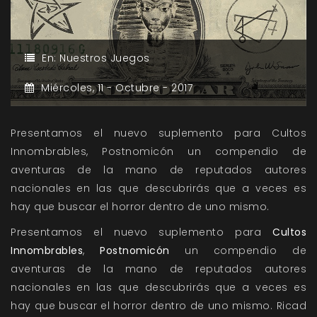
En:
Nuestros Juegos
Miércoles,
11 -
Octubre -
2017
Presentamos el nuevo suplemento para Cultos
Innombrables, Postnomicón un compendio de
aventuras de la mano de reputados autores
nacionales en las que descubrirás que a veces es
hay que buscar el horror dentro de uno mismo.
Presentamos el nuevo suplemento para
Cultos
Innombrables
,
Postnomicón
un compendio de
aventuras de la mano de reputados autores
nacionales en las que descubrirás que a veces es
hay que buscar el horror dentro de uno mismo. Ricad