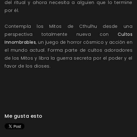
del ritual y ahora necesita a alguien que lo termine
por él.
Contempla los Mitos de Cthulhu desde una
perspectiva totalmente nueva con
Cultos
Innombrables
, un juego de horror cósmico y acción en
el mundo actual. Forma parte de cultos adoradores
de los Mitos y libra la guerra secreta por el poder y el
favor de los dioses.
Me gusta esto