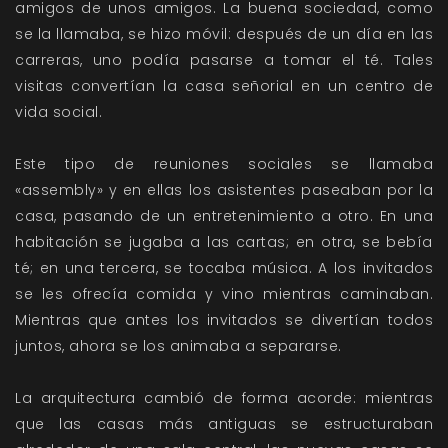
amigos de unos amigos. La buena sociedad, como
se la llamaba, se hizo móvil: después de un día en las
carreras, uno podía pasarse a tomar el té. Tales
visitas convertían la casa señorial en un centro de
vida social.
Este tipo de reuniones sociales se llamaba
«assembly» y en ellas los asistentes paseaban por la
casa, pasando de un entretenimiento a otro. En una
habitación se jugaba a las cartas; en otra, se bebía
té; en una tercera, se tocaba música. A los invitados
se les ofrecía comida y vino mientras caminaban.
Mientras que antes los invitados se divertían todos
juntos, ahora se los animaba a separarse.
La arquitectura cambió de forma acorde: mientras
que las casas más antiguas se estructuraban