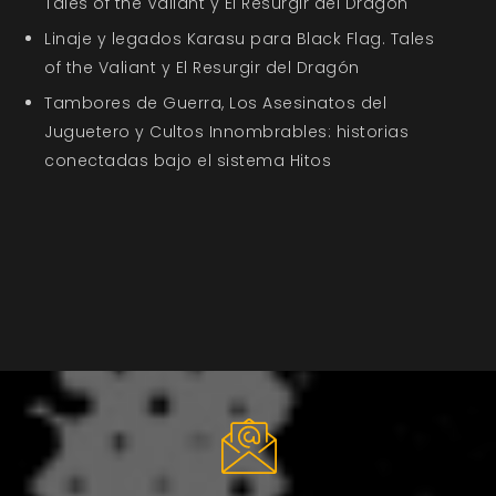
Tales of the Valiant y El Resurgir del Dragón
Linaje y legados Karasu para Black Flag. Tales
of the Valiant y El Resurgir del Dragón
Tambores de Guerra, Los Asesinatos del
Juguetero y Cultos Innombrables: historias
conectadas bajo el sistema Hitos