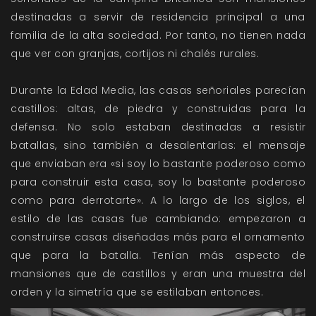
destinadas a servir de residencia principal a una
familia de la alta sociedad. Por tanto, no tienen nada
que ver con granjas, cortijos ni chalés rurales.
Durante la Edad Media, las casas señoriales parecían
castillos: altas, de piedra y construidas para la
defensa. No solo estaban destinadas a resistir
batallas, sino también a desalentarlas: el mensaje
que enviaban era «si soy lo bastante poderoso como
para construir esta casa, soy lo bastante poderoso
como para derrotarte». A lo largo de los siglos, el
estilo de las casas fue cambiando: empezaron a
construirse casas diseñadas más para el ornamento
que para la batalla. Tenían más aspecto de
mansiones que de castillos y eran una muestra del
orden y la simetría que se estilaban entonces.