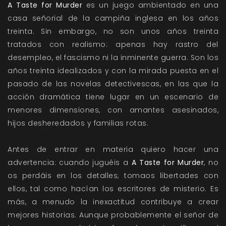
A Taste for Murder
es un juego ambientado en una
casa señorial de la campiña inglesa en los años
treinta. Sin embargo, no son unos años treinta
tratados con realismo: apenas hay rastro del
desempleo, el fascismo ni la inminente guerra. Son los
años treinta idealizados y con la mirada puesta en el
pasado de las novelas detectivescas, en las que la
acción dramática tiene lugar en un escenario de
menores dimensiones, con amantes asesinados,
hijos desheredados y familias rotas.
Antes de entrar en materia quiero hacer una
advertencia: cuando juguéis a
A Taste for Murder
, no
os perdáis en los detalles; tomaos libertades con
ellos, tal como hacían los escritores de misterio. Es
más, a menudo la inexactitud contribuye a crear
mejores historias. Aunque probablemente el señor de