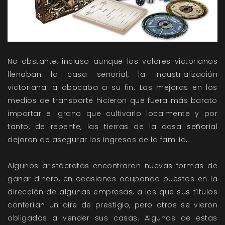
No obstante, incluso aunque los valores victorianos
llenaban la casa señorial, la industrialización
victoriana la abocaba a su fin. Las mejoras en los
medios de transporte hicieron que fuera más barato
importar el grano que cultivarlo localmente y por
tanto, de repente, las tierras de la casa señorial
dejaron de asegurar los ingresos de la familia.
Algunos aristócratas encontraron nuevas formas de
ganar dinero, en ocasiones ocupando puestos en la
dirección de algunas empresas, a las que sus títulos
conferían un aire de prestigio, pero otros se vieron
obligados a vender sus casas. Algunas de estas