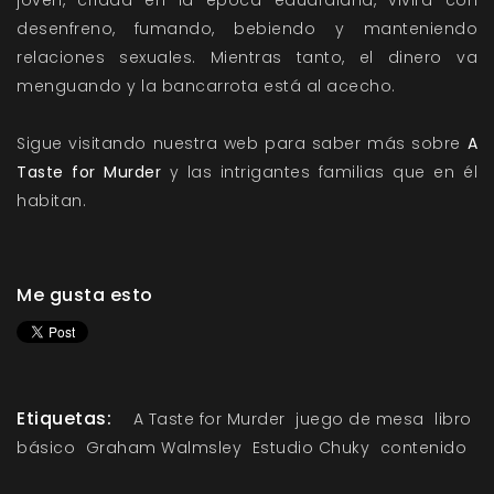
desenfreno, fumando, bebiendo y manteniendo
relaciones sexuales. Mientras tanto, el dinero va
menguando y la bancarrota está al acecho.
Sigue visitando nuestra web para saber más sobre
A
Taste for Murder
y las intrigantes familias que en él
habitan.
Me gusta esto
Etiquetas:
A Taste for Murder
juego de mesa
libro
básico
Graham Walmsley
Estudio Chuky
contenido