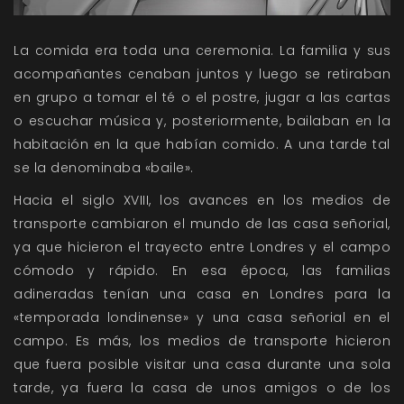
La comida era toda una ceremonia. La familia y sus
acompañantes cenaban juntos y luego se retiraban
en grupo a tomar el té o el postre, jugar a las cartas
o escuchar música y, posteriormente, bailaban en la
habitación en la que habían comido. A una tarde tal
se la denominaba «baile».
Hacia el siglo XVIII, los avances en los medios de
transporte cambiaron el mundo de las casa señorial,
ya que hicieron el trayecto entre Londres y el campo
cómodo y rápido. En esa época, las familias
adineradas tenían una casa en Londres para la
«temporada londinense» y una casa señorial en el
campo. Es más, los medios de transporte hicieron
que fuera posible visitar una casa durante una sola
tarde, ya fuera la casa de unos amigos o de los