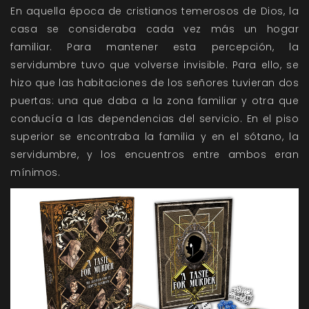
En aquella época de cristianos temerosos de Dios, la
casa se consideraba cada vez más un hogar
familiar. Para mantener esta percepción, la
servidumbre tuvo que volverse invisible. Para ello, se
hizo que las habitaciones de los señores tuvieran dos
puertas: una que daba a la zona familiar y otra que
conducía a las dependencias del servicio. En el piso
superior se encontraba la familia y en el sótano, la
servidumbre, y los encuentros entre ambos eran
mínimos.