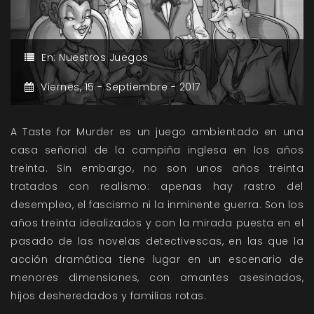
En:
Nuestros Juegos
Viernes,
15 -
Septiembre -
2017
A Taste for Murder es un juego ambientado en una
casa señorial de la campiña inglesa en los años
treinta. Sin embargo, no son unos años treinta
tratados con realismo: apenas hay rastro del
desempleo, el fascismo ni la inminente guerra. Son los
años treinta idealizados y con la mirada puesta en el
pasado de las novelas detectivescas, en las que la
acción dramática tiene lugar en un escenario de
menores dimensiones, con amantes asesinados,
hijos desheredados y familias rotas.