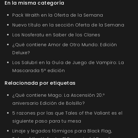
En la misma categoría
Pack Wraith en la Oferta de la Semana
Nuevo título en la sección Oferta de la Semana
Los Nosferatu en Saber de los Clanes
¿Qué contiene Amor de Otro Mundo: Edición
Deluxe?
Los Salubri en la Guía de Juego de Vampiro: La
Mascarada 5ª edición
Relacionada por etiquetas
¿Qué contiene Mago: La Ascensión 20.º
aniversario Edición de Bolsillo?
5 razones por las que Tales of the Valiant es el
siguiente paso para tu mesa
Linaje y legados fórmigos para Black Flag,