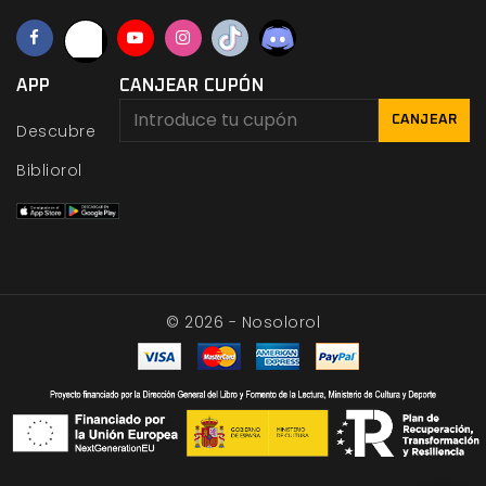
APP
CANJEAR CUPÓN
CANJEAR
Descubre
Bibliorol
© 2026 - Nosolorol