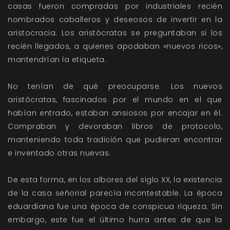
casas fueron compradas por industriales recién
nombrados caballeros y deseosos de invertir en la
aristocracia. Los aristócratas se preguntaban si los
recién llegados, a quienes apodaban «nuevos ricos»,
mantendrían la etiqueta.
No tenían de qué preocuparse. Los nuevos
aristócratas, fascinados por el mundo en el que
habían entrado, estaban ansiosos por encajar en él.
Compraban y devoraban libros de protocolo,
manteniendo toda tradición que pudieran encontrar
e inventado otras nuevas.
De esta forma, en los albores del siglo XX, la existencia
de la casa señorial parecía incontestable. La época
eduardiana fue una época de conspicua riqueza. Sin
embargo, este fue el último hurra antes de que la