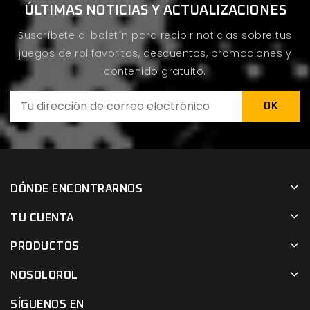
ÚLTIMAS NOTICIAS Y ACTUALIZACIONES
Suscríbete al boletín para recibir noticias sobre tus
juegos de rol favoritos, descuentos, promociones y
contenido gratuito.
DÓNDE ENCONTRARNOS
TU CUENTA
PRODUCTOS
NOSOLOROL
SÍGUENOS EN