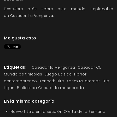
Descubre más sobre este mundo implacable
en
Cazador: La Venganza.
Me gusta esto
Etiquetas:
Cazador la Venganza
Cazador C5
Mundo de tinieblas
Juego Básico
Horror
contemporaneo
Kenneth Hite
Karim Muammar
Fria
Ligan
Biblioteca Oscura
la mascarada
En la misma categoría
Nuevo título en la sección Oferta de la Semana