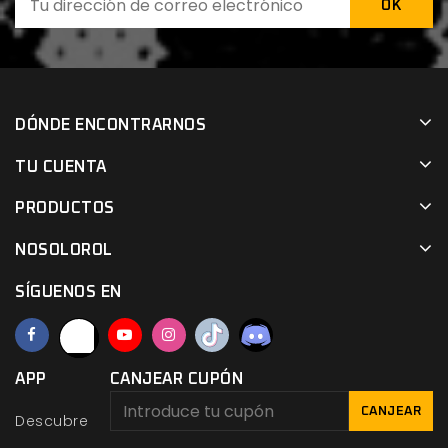
DÓNDE ENCONTRARNOS
TU CUENTA
PRODUCTOS
NOSOLOROL
SÍGUENOS EN
APP
CANJEAR CUPÓN
CANJEAR
Descubre