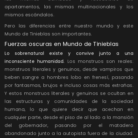
apartamentos, las mismas multinacionales y los
mismos escándalos.
Pero las diferencias entre nuestro mundo y este
Mundo de Tinieblas son importantes.
Fuerzas oscuras en Mundo de Tinieblas
Lo sobrenatural existe y convive junto a una
inconsciente humanidad.
Los monstruos son reales:
monstruos literales y genuinos, desde vampiros que
beben sangre a hombres lobo en frenesí, pasando
por fantasmas, brujos e incluso cosas más extrañas.
Y estos monstruos literales y genuinos se ocultan en
las estructuras y comunidades de la sociedad
humana, lo que quiere decir que acechan en
cualquier parte, desde el piso de al lado a la mansión
del gobernador, pasando por el matadero
abandonado junto a la autopista fuera de la ciudad.