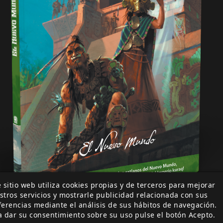
 sitio web utiliza cookies propias y de terceros para mejorar
stros servicios y mostrarle publicidad relacionada con sus
ferencias mediante el análisis de sus hábitos de navegación.
a dar su consentimiento sobre su uso pulse el botón Acepto.