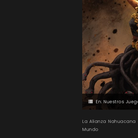
En:
Nuestros Jueg
La Alianza Nahuacana 
Mundo