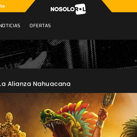
te
NOTICIAS
OFERTAS
 La Alianza Nahuacana