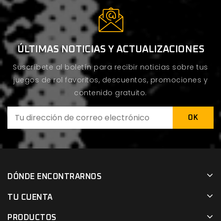
ÚLTIMAS NOTICIAS Y ACTUALIZACIONES
Suscríbete al boletín para recibir noticias sobre tus
juegos de rol favoritos, descuentos, promociones y
contenido gratuito.
DÓNDE ENCONTRARNOS
TU CUENTA
PRODUCTOS