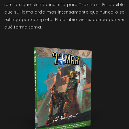
futuro sigue siendo incierto para Tzak K'an. Es posible
que su llama arda más intensamente que nunca o se
extinga por completo. El cambio viene; queda por ver
qué forma toma.