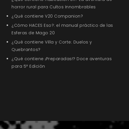
horror rural para Cultos Innombrables
¿Qué contiene V20 Companion?
¿Cómo HACES Eso?: el manual práctico de las
Esferas de Mago 20
¿Qué contiene Villa y Corte: Duelos y
Quebrantos?
¿Qué contiene ¡Preparadas!? Doce aventuras
para 5ª Edición