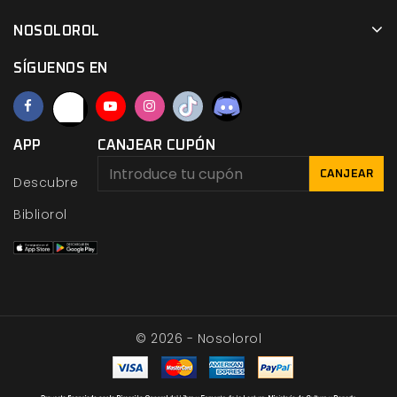
NOSOLOROL
SÍGUENOS EN
APP
CANJEAR CUPÓN
CANJEAR
Descubre
Bibliorol
© 2026 - Nosolorol