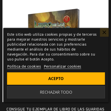
Este sitio web utiliza cookies propias y de terceros
para mejorar nuestros servicios y mostrarle
publicidad relacionada con sus preferencias
mediante el análisis de sus hábitos de
navegación. Para dar su consentimiento sobre su
uso pulse el botón Acepto.
Política de cookies
Personalizar cookies
ACEPTO
RECHAZAR TODO
CONSIGUE TU EJEMPLAR DE LIBRO DE LAS GUARIDAS