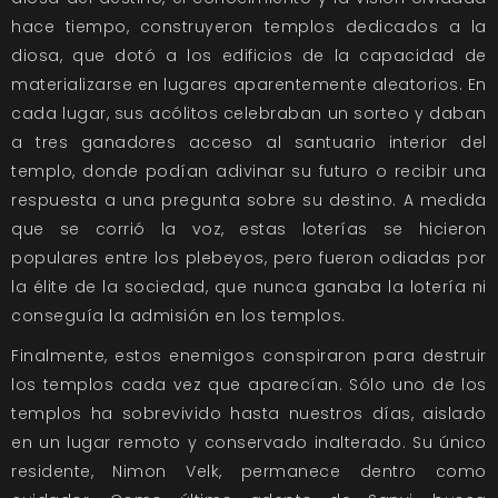
hace tiempo, construyeron templos dedicados a la
diosa, que dotó a los edificios de la capacidad de
materializarse en lugares aparentemente aleatorios. En
cada lugar, sus acólitos celebraban un sorteo y daban
a tres ganadores acceso al santuario interior del
templo, donde podían adivinar su futuro o recibir una
respuesta a una pregunta sobre su destino. A medida
que se corrió la voz, estas loterías se hicieron
populares entre los plebeyos, pero fueron odiadas por
la élite de la sociedad, que nunca ganaba la lotería ni
conseguía la admisión en los templos.
Finalmente, estos enemigos conspiraron para destruir
los templos cada vez que aparecían. Sólo uno de los
templos ha sobrevivido hasta nuestros días, aislado
en un lugar remoto y conservado inalterado. Su único
residente, Nimon Velk, permanece dentro como