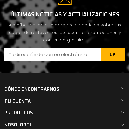
ÚLTIMAS NOTICIAS Y ACTUALIZACIONES
Suscríbete al boletín para recibir noticias sobre tus
juegos de rol favoritos, descuentos, promociones y
contenido gratuito.
DÓNDE ENCONTRARNOS
TU CUENTA
PRODUCTOS
NOSOLOROL