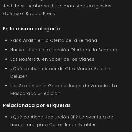
Josh Hass
Ambrose H. Hoilman
Andrea Iglesias
Guerrero
Kobold Press
En la misma categoría
Pack Wraith en la Oferta de la Semana
Nuevo título en la sección Oferta de la Semana
Los Nosferatu en Saber de los Clanes
¿Qué contiene Amor de Otro Mundo: Edición
Deluxe?
Los Salubri en la Guía de Juego de Vampiro: La
Mascarada 5ª edición
Relacionada por etiquetas
¿Qué contiene Habitación 311? La aventura de
horror rural para Cultos Innombrables