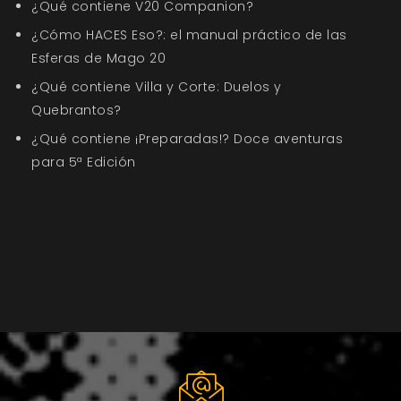
¿Qué contiene V20 Companion?
¿Cómo HACES Eso?: el manual práctico de las
Esferas de Mago 20
¿Qué contiene Villa y Corte: Duelos y
Quebrantos?
¿Qué contiene ¡Preparadas!? Doce aventuras
para 5ª Edición