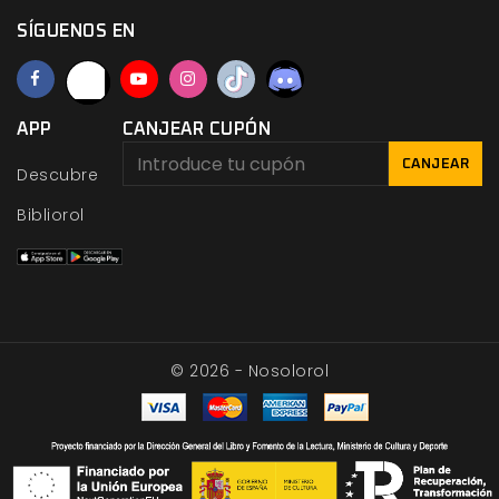
SÍGUENOS EN
APP
CANJEAR CUPÓN
CANJEAR
Descubre
Bibliorol
© 2026 - Nosolorol