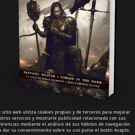
 sitio web utiliza cookies propias y de terceros para mejorar
stros servicios y mostrarle publicidad relacionada con sus
ferencias mediante el análisis de sus hábitos de navegación.
a dar su consentimiento sobre su uso pulse el botón Acepto.