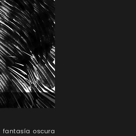
a fantasía oscura