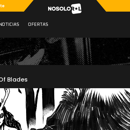
te
NOTICIAS
OFERTAS
 Of Blades