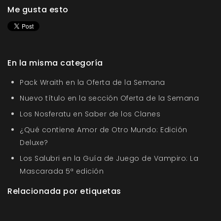
Me gusta esto
En la misma categoría
Pack Wraith en la Oferta de la Semana
Nuevo título en la sección Oferta de la Semana
Los Nosferatu en Saber de los Clanes
¿Qué contiene Amor de Otro Mundo: Edición
Deluxe?
Los Salubri en la Guía de Juego de Vampiro: La
Mascarada 5ª edición
Relacionada por etiquetas