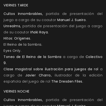
VIERNES TARDE
Cultos Innombrables
,
partida de presentación del
juego a cargo de su coautor
Manuel J. Sueiro.
Unrealms
,
partida de presentación del juego a cargo
de su coautor
Iñaki Raya.
Hitos: Orígenes
.
El Reino de la Sombra
.
Eyes Only
.
Toneo de El Reino de la Sombra
a cargo de
Colectivo
9.
Clase magistral sobre ilustración para juegos de rol
a
cargo de
Javier Charro,
ilustrador de la edición
española del juego de rol
The Dresden Files.
VIERNES NOCHE
Cultos Innombrables
,
partida de presentación del