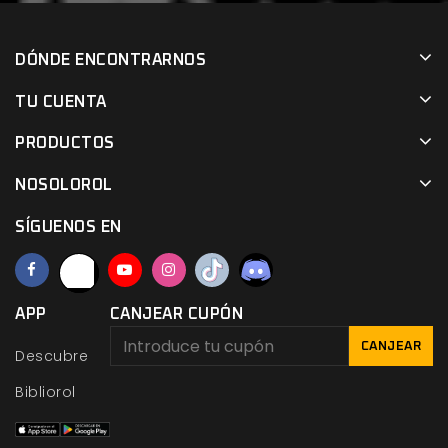
DÓNDE ENCONTRARNOS
TU CUENTA
PRODUCTOS
NOSOLOROL
SÍGUENOS EN
APP
CANJEAR CUPÓN
CANJEAR
Descubre
Bibliorol