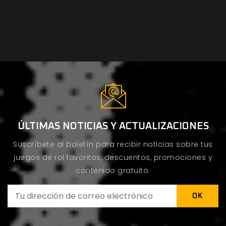
ÚLTIMAS NOTICIAS Y ACTUALIZACIONES
Suscríbete al boletín para recibir noticias sobre tus
juegos de rol favoritos, descuentos, promociones y
contenido gratuito.