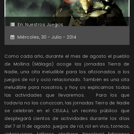
En:
Nuestros Juegos
Miércoles,
30 -
Julio -
2014
Como cada año, durante el mes de agosto el pueblo
de Mollina (Málaga) acoge las jornadas Tierra de
Nadie, una cita ineludible para los aficionados a los
juegos de rol y ocio relacionado. Tambén es una cita
ineludible para nosotros, y hoy os explicamos todas
las actividades que llevaremos. Para los que
todavía no las conozcan, las jornadas Tierra de Nadie
se celebran en el CEULAJ, un recinto público que
desplegará cientos de actividades durante los días
del 7 al 11 de agosto: juegos de rol, rol en vivo, torneos,