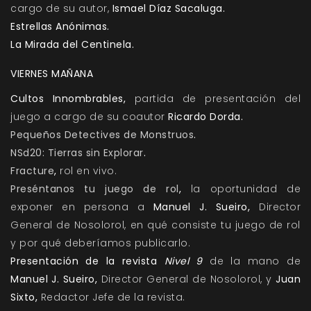
cargo de su autor,
Ismael Díaz Sacaluga.
Estrellas Anónimas
.
La Mirada del Centinela
.
VIERNES MAÑANA
Cultos Innombrables
,
partida de presentación del
juego a cargo de su coautor
Ricardo Dorda.
Pequeños Detectives de Monstruos
.
NSd20: Tierras sin Explorar
.
Fracture
,
rol en vivo.
Preséntanos tu juego de rol
,
la oportunidad de
exponer en persona a
Manuel J. Sueiro,
Director
General de Nosolorol, en qué consiste tu juego de rol
y por qué deberíamos publicarlo.
Presentación de la revista
Nivel 9
de la mano de
Manuel J. Sueiro,
Director General de Nosolorol, y
Juan
Sixto,
Redactor Jefe de la revista.