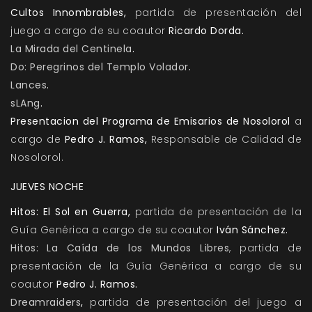
Cultos Innombrables
,
partida de presentación del
juego a cargo de su coautor
Ricardo Dorda.
La Mirada del Centinela
.
Do: Peregrinos del Templo Volador
.
Lances
.
sLAng
.
Presentacion del Programa de Emisarios de Nosolorol
a
cargo de
Pedro J. Ramos,
Responsable de Calidad de
Nosolorol.
JUEVES NOCHE
Hitos: El Sol en Guerra
,
partida de presentación de la
Guía Genérica a cargo de su coautor
Iván Sánchez.
Hitos: La Caída de los Mundos Libres
, partida de
presentación de la Guía Genérica a cargo de su
coautor
Pedro J. Ramos.
Dreamraiders
,
partida de presentación del juego a