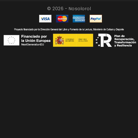
© 2026 - Nosolorol