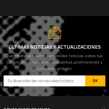
ÚLTIMAS NOTICIAS Y ACTUALIZACIONES
Suscríbete al boletín para recibir noticias sobre tus
juegos de rol favoritos, descuentos, promociones y
contenido gratuito.