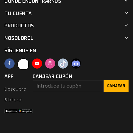
DÓNDE ENCONTRARNOS
TU CUENTA
PRODUCTOS
NOSOLOROL
SÍGUENOS EN
APP
CANJEAR CUPÓN
CANJEAR
Descubre
Bibliorol