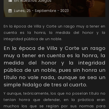
En:
Nuestros Juegos
Lunes,
25 -
Septiembre -
2023
En la época de Villa y Corte un rasgo muy a tener en
cuenta es la honra, la medida del honor y la
integridad pública de un noble.
En la época de Villa y Corte un rasgo
muy a tener en cuenta es la honra, la
medida del honor y la integridad
pública de un noble, pues sin honra un
título no vale nada, aunque se sea un
simple hidalgo de tres al cuarto.
Y aunque, teóricamente, los que no poseían título no
tenían honra que defender, en la práctica eran
muchos los que se regían por sus normas para