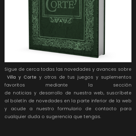
Sigue de cerca todas las novedades y avances sobre
Villa y Corte
y otros de tus juegos y suplementos
favoritos mediante la sección
de
noticias
y
desarrollo
de nuestra web, suscríbete
al
boletín de novedades
en la parte inferior de la web
y acude a nuestro
formulario de contacto
para
cualquier duda o sugerencia que tengas.