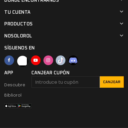
DÓNDE ENCONTRARNOS
TU CUENTA
PRODUCTOS
NOSOLOROL
SÍGUENOS EN
APP
CANJEAR CUPÓN
CANJEAR
Descubre
Bibliorol