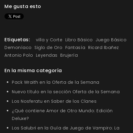
Me gusta esto
Etiquetas:
villa y Corte
Libro Básico
Juego Básico
Demoníaco
Siglo de Oro
Fantasía
Ricard Ibañez
Antonio Polo
Leyendas
Brujería
En la misma categoría
Pack Wraith en la Oferta de la Semana
Nuevo título en la sección Oferta de la Semana
Los Nosferatu en Saber de los Clanes
¿Qué contiene Amor de Otro Mundo: Edición
Deluxe?
Los Salubri en la Guía de Juego de Vampiro: La