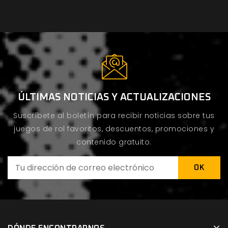
ÚLTIMAS NOTICIAS Y ACTUALIZACIONES
Suscríbete al boletín para recibir noticias sobre tus
juegos de rol favoritos, descuentos, promociones y
contenido gratuito.