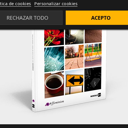
ítica de cookies
Personalizar cookies
RECHAZAR TODO
ACEPTO